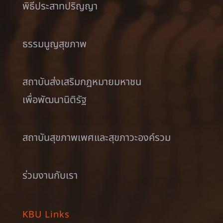
พิธีประสาทปริญญา
ธรรมนูญสุขภาพ
สถาบันส่งเสริมกฎหมายมหาชน
เพื่อพัฒนานิติรัฐ
สถาบันสุขภาพเพศและสุขภาวะองค์รวม
ร่วมงานกับเรา
KBU Links