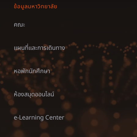
ข้อมูลมหาวิทยาลัย
คณะ
แผนที่และการเดินทาง
หอพักนักศึกษา
ห้องสมุดออนไลน์
e-Learning Center