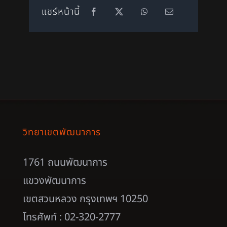
แชร์หน้านี้
วิทยาเขตพัฒนาการ
1761 ถนนพัฒนาการ
แขวงพัฒนาการ
เขตสวนหลวง กรุงเทพฯ 10250
โทรศัพท์ : 02-320-2777