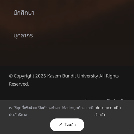
นักศึกษา
บุคลากร
© Copyright 2026 Kasem Bundit University All Rights
Reserved.
นโยบายความเป็นส่วนตัว
เราใช้คุกกี้เพื่อช่วยให้ไซต์ของทำงานได้อย่างถูกต้อง และมี
นโยบายความเป็น
ประสิทธิภาพ
ส่วนตัว
ไทย
เข้าใจแล้ว