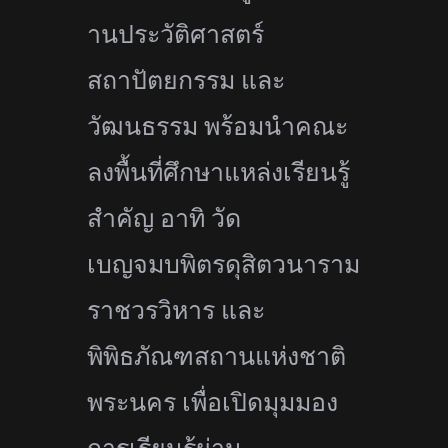
านประวัติศาสตร์
สถาปัตยกรรม และ
วัฒนธรรม พร้อมนำคณะ
ลงพื้นที่ศึกษาแหล่
งเรียนรู้
สำคัญ อาทิ วัด
เบญจมบพิตรดุสิ
ตวนาราม
ราชวรวิหาร และ
พิพิธภัณฑสถานแห่งชาติ
พระนคร เพื่อเปิดมุมมอง