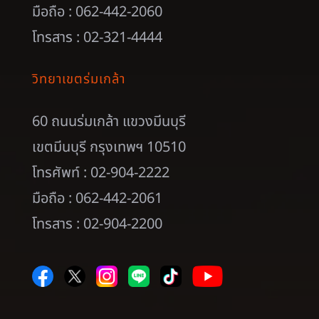
มือถือ : 062-442-2060
โทรสาร : 02-321-4444
วิทยาเขตร่มเกล้า
60 ถนนร่มเกล้า แขวงมีนบุรี
เขตมีนบุรี กรุงเทพฯ 10510
โทรศัพท์ : 02-904-2222
มือถือ : 062-442-2061
โทรสาร : 02-904-2200