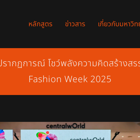
หลักสูตร
ข่าวสาร
เกี่ยวกับมหาวิท
รากฏการณ์ โชว์พลังความคิดสร้างสรร
Fashion Week 2025