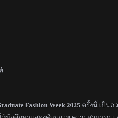
ท์
Graduate Fashion Week 2025
ครั้งนี้ เป็
ห้นักศึ
กษาแสดงศักยภาพ ความสามารถ แล