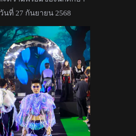
วันที่ 27 กันยายน 2568