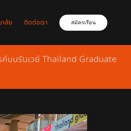
ยาลัย
ติดต่อเรา
สมัครเรียน
ค์บนรันเวย์ Thailand Graduate