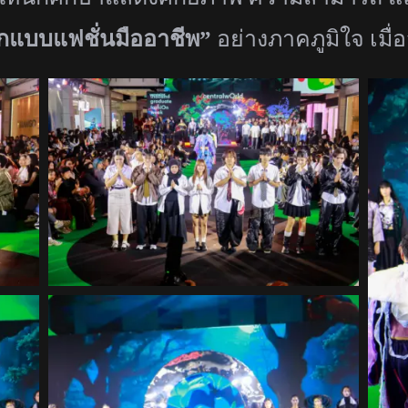
กแบบแฟชั่นมืออาชีพ”
อย่างภาคภูมิใจ เมื่อ