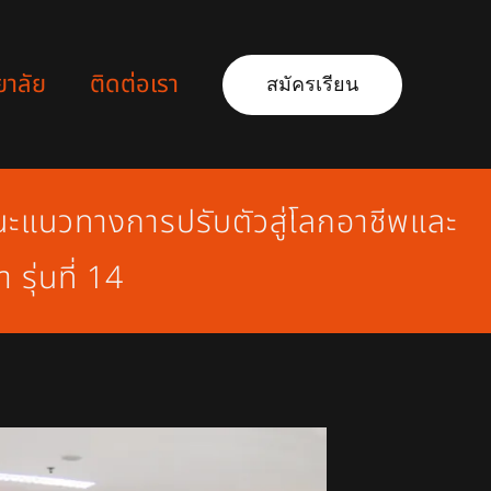
ยาลัย
ติดต่อเรา
สมัครเรียน
ะแนวทางการปรับตัวสู่โลกอาชีพและ
ุ่นที่ 14