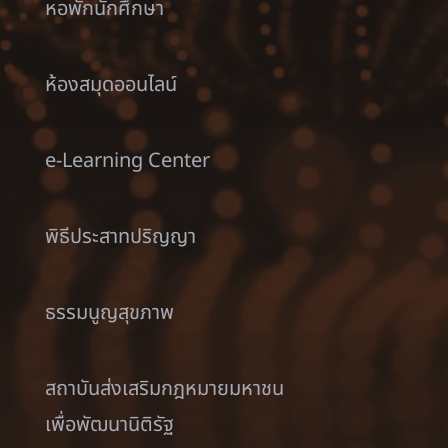
หอพักนักศึกษา
ห้องสมุดออนไลน์
e-Learning Center
พิธีประสาทปริญญา
ธรรมนูญสุขภาพ
สถาบันส่งเสริมกฎหมายมหาชน
เพื่อพัฒนานิติรัฐ