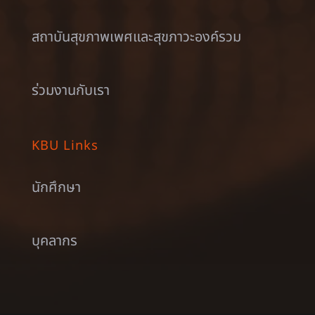
สถาบันสุขภาพเพศและสุขภาวะองค์รวม
ร่วมงานกับเรา
KBU Links
นักศึกษา
บุคลากร