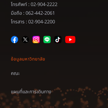
โทรศัพท์ : 02-904-2222
มือถือ : 062-442-2061
โทรสาร : 02-904-2200
ข้อมูลมหาวิทยาลัย
คณะ
แผนที่และการเดินทาง