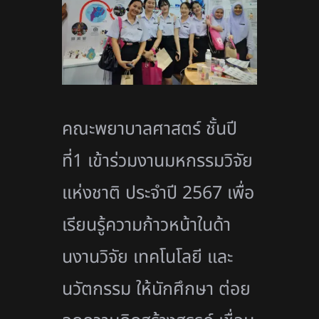
คณะพยาบาลศาสตร์
ชั้นปี
ที่1
เข้าร่วมงานมหกรรมวิจัย
แห่งชาติ ประจำปี
2567
เพื่อ
เรียนรู้ความก้าวหน้าในด้
า
นงานวิจัย เทคโนโลยี และ
นวัตกรรม ให้นักศึกษา ต่อย