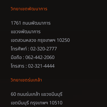
วิทยาเขตพัฒนาการ
1761 ถนนพัฒนาการ
แขวงพัฒนาการ
เขตสวนหลวง กรุงเทพฯ 10250
โทรศัพท์ : 02-320-2777
มือถือ : 062-442-2060
โทรสาร : 02-321-4444
วิทยาเขตร่มเกล้า
60 ถนนร่มเกล้า แขวงมีนบุรี
เขตมีนบุรี กรุงเทพฯ 10510