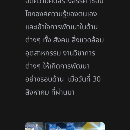
อดความคิดสร้างสรรค์ เชื่อม
โยงองค์ความรู้ของตนเอง
และเข้าใจการพัฒนาในด้าน
ต่างๆ ทั้ง สังคม สิ่งแวดล้อม
อุตสาหกรรม งานวิชาการ
ต่างๆ ให้เกิดการพัฒนา
อย่างรอบด้าน
เมื่อวันที่ 30
สิงหาคม ที่ผ่านมา