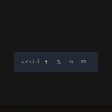
แชร์หน้านี้