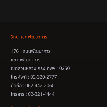
วิทยาเขตพัฒนาการ
1761 ถนนพัฒนาการ
แขวงพัฒนาการ
เขตสวนหลวง กรุงเทพฯ 10250
โทรศัพท์ : 02-320-2777
มือถือ : 062-442-2060
โทรสาร : 02-321-4444