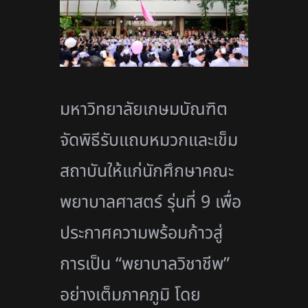
มหาวิทยาลัยเกษมบัณฑิต
จัดพิธีรับแถบหมวกและเข็ม
สถาบันให้แก่นักศึกษาคณะ
พยาบาลศาสตร์ รุ่นที่ 9 เพื่อ
ประกาศความพร้อมก้าวสู่
การเป็น “พยาบาลวิชาชีพ”
อย่างเต็มภาคภูมิ โดย