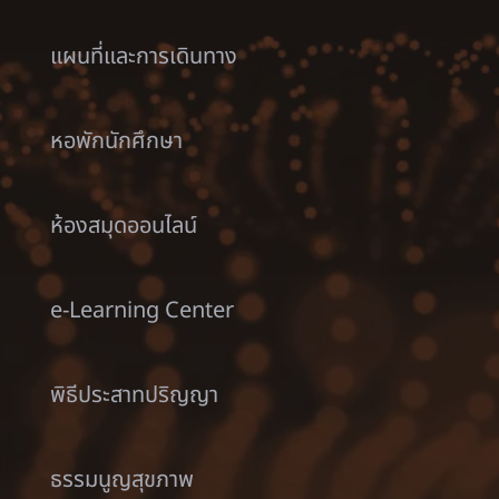
แผนที่และการเดินทาง
หอพักนักศึกษา
ห้องสมุดออนไลน์
e-Learning Center
พิธีประสาทปริญญา
ธรรมนูญสุขภาพ