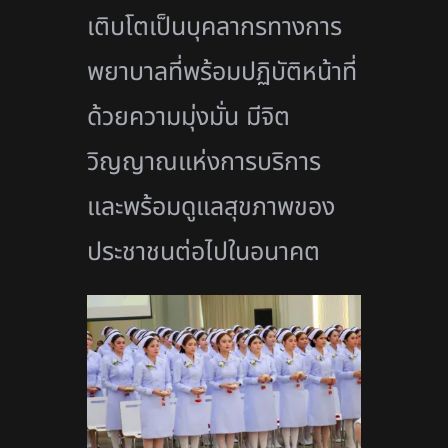
เติบโตเป็นบุคลากรทางการ
พยาบาลที่พร้อมปฏิบัติหน้าที่
ด้วยความมุ่งมั่น มีจิต
วิญญาณแห่งการบริการ
และพร้อมดูแลสุขภาพของ
ประชาชนต่อไปในอนาคต