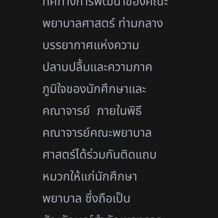
ทิศทางการพัฒนาของคณะ
พยาบาลศาสตร์ ท่ามกลาง
บรรยากาศแห่งความ
ปลาบปลื้มและความภาค
ภูมิใจของนักศึกษาและ
คณาจารย์ ภายในพิธี
คณาจารย์คณะพยาบาล
ศาสตร์ได้ร่วมกันติดแถบ
หมวกให้แก่นักศึกษา
พยาบาล ซึ่งถือเป็น