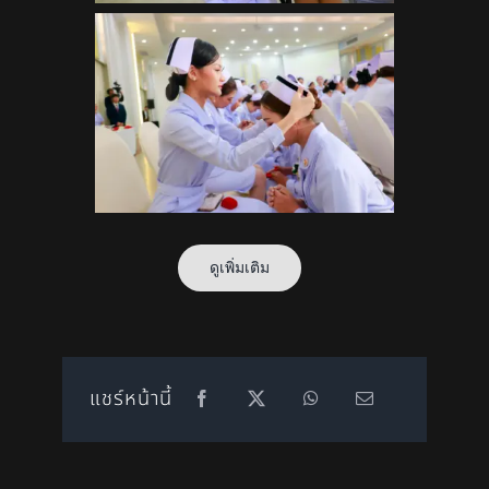
ดูเพิ่มเติม
แชร์หน้านี้