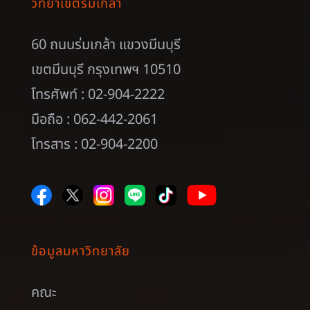
วิทยาเขตร่มเกล้า
60 ถนนร่มเกล้า แขวงมีนบุรี
เขตมีนบุรี กรุงเทพฯ 10510
โทรศัพท์ : 02-904-2222
มือถือ : 062-442-2061
โทรสาร : 02-904-2200
ข้อมูลมหาวิทยาลัย
คณะ