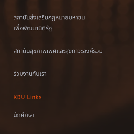
สถาบันส่งเสริมกฎหมายมหาชน
เพื่อพัฒนานิติรัฐ
สถาบันสุขภาพเพศและสุขภาวะองค์รวม
ร่วมงานกับเรา
KBU Links
นักศึกษา