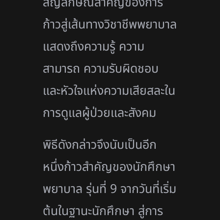
สัญลักษณ์สำคัญของการ
ก้าวสู่เส้นทางวิชาชีพพยาบาล
แสดงถึงความรู้ ความ
สามารถ ความรับผิดชอบ
และหัวใจแห่งความเสียสละใน
การดูแลผู้ป่วยและสังคม
พิธีดังกล่าวจึงนับเป็นอีก
หนึ่งก้าวสำคัญของนักศึกษา
พยาบาล รุ่นที่ 9 จากวันที่เริ่ม
ต้นในฐานะนักศึกษา สู่การ