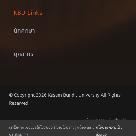
KBU Links
นักศึกษา
บุคลากร
© Copyright 2026 Kasem Bundit University All Rights
Reserved.
นโยบายความเป็นส่วนตัว
เราใช้คุกกี้เพื่อช่วยให้ไซต์ของทำงานได้อย่างถูกต้อง และมี
นโยบายความเป็น
ประสิทธิภาพ
ส่วนตัว