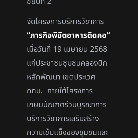
ชั้ยปีที่ 2
จัดโครงการบริการวิชาการ
“ภารกิจพิชิตอาหารติดคอ”
เมื่อวันที่ 19 เมษายน 2568
แก่ประชาชนชุมชนคลองปัก
หลักพัฒนา เขตประเวศ
กทม. ภายใต้โครงการ
เกษมบัณฑิตร่วมบูรณาการ
บริการวิชาการเสริมสร้าง
ความเข้มแข็งของชุมชนและ