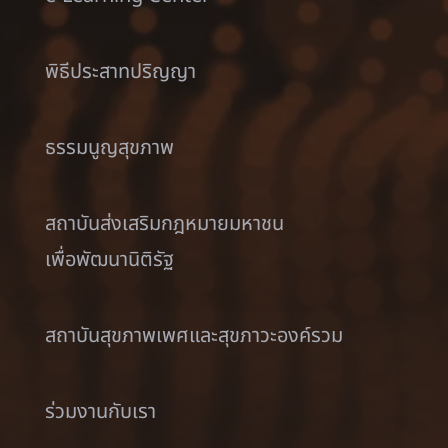
พิธีประสาทปริญญา
ธรรมนูญสุขภาพ
สถาบันส่งเสริมกฎหมายมหาชน
เพื่อพัฒนานิติรัฐ
สถาบันสุขภาพเพศและสุขภาวะองค์รวม
ร่วมงานกับเรา