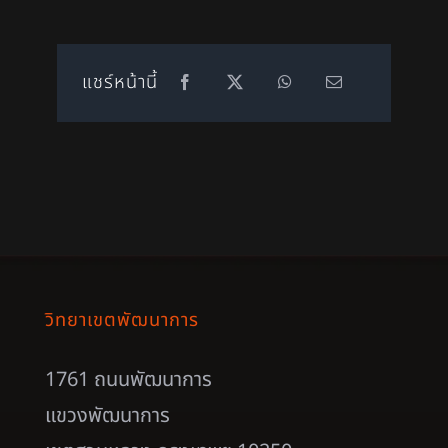
แชร์หน้านี้
วิทยาเขตพัฒนาการ
1761 ถนนพัฒนาการ
แขวงพัฒนาการ