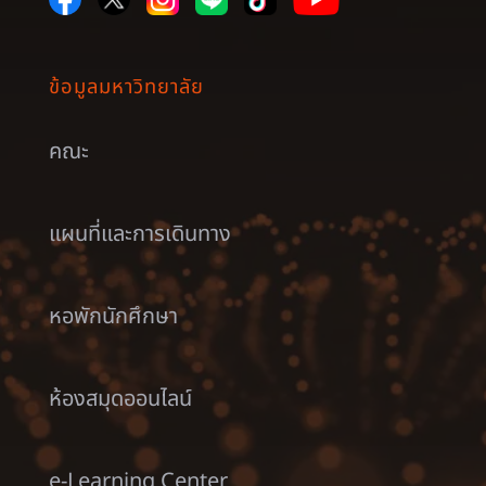
ข้อมูลมหาวิทยาลัย
คณะ
แผนที่และการเดินทาง
หอพักนักศึกษา
ห้องสมุดออนไลน์
e-Learning Center