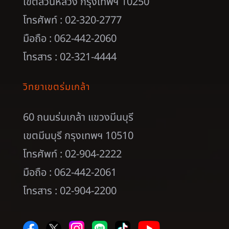
เขตสวนหลวง กรุงเทพฯ 10250
โทรศัพท์ : 02-320-2777
มือถือ : 062-442-2060
โทรสาร : 02-321-4444
วิทยาเขตร่มเกล้า
60 ถนนร่มเกล้า แขวงมีนบุรี
เขตมีนบุรี กรุงเทพฯ 10510
โทรศัพท์ : 02-904-2222
มือถือ : 062-442-2061
โทรสาร : 02-904-2200