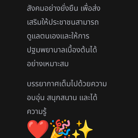
สังคมอย่างยั่งยืน เพื่อส่ง
เสริมให้ประชาชนสามารถ
ดูแลตนเองและให้การ
ปฐมพยาบาลเบื้องต้นได้
อย่างเหมาะสม
บรรยากาศเต็มไปด้วยความ
อบอุ่น สนุกสนาน และได้
ความรู้