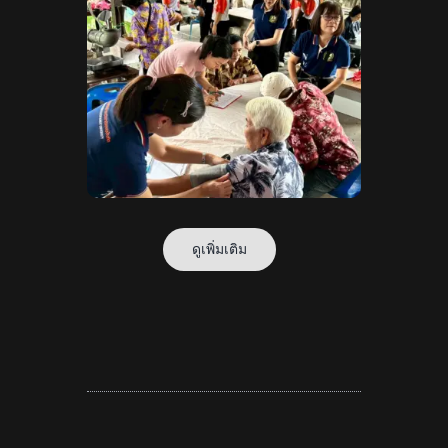
ดูเพิ่มเติม