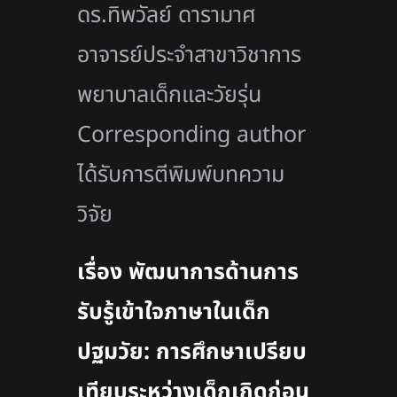
ดร.ทิพวัลย์ ดารามาศ
อาจารย์ประจำสาขาวิชาการ
พยาบาลเด็กและวัยรุ่น
Corresponding author
ได้รับการตีพิมพ์บทความ
วิจัย
เรื่อง พัฒนาการด้านการ
รับรู้เข้าใจภาษาในเด็ก
ปฐมวัย: การศึกษาเปรียบ
เทียบระหว่างเด็กเกิดก่อน