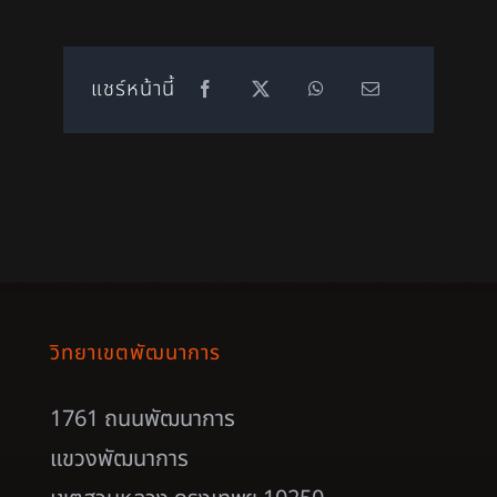
แชร์หน้านี้
วิทยาเขตพัฒนาการ
1761 ถนนพัฒนาการ
แขวงพัฒนาการ