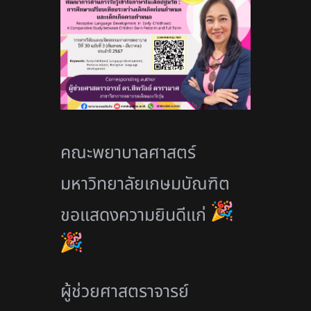
คณะพยาบาลศาสตร์
มหาวิทยาลัยเกษมบัณฑิต
ขอแสดงความยินดีแก่
ผู้ช่วยศาสตราจารย์