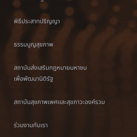
พิธีประสาทปริญญา
ธรรมนูญสุขภาพ
สถาบันส่งเสริมกฎหมายมหาชน
เพื่อพัฒนานิติรัฐ
สถาบันสุขภาพเพศและสุขภาวะองค์รวม
ร่วมงานกับเรา