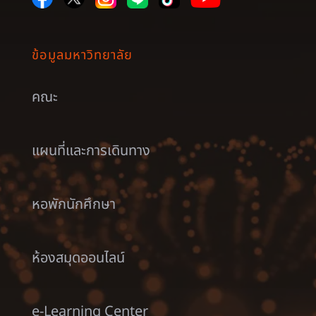
ข้อมูลมหาวิทยาลัย
คณะ
แผนที่และการเดินทาง
หอพักนักศึกษา
ห้องสมุดออนไลน์
e-Learning Center