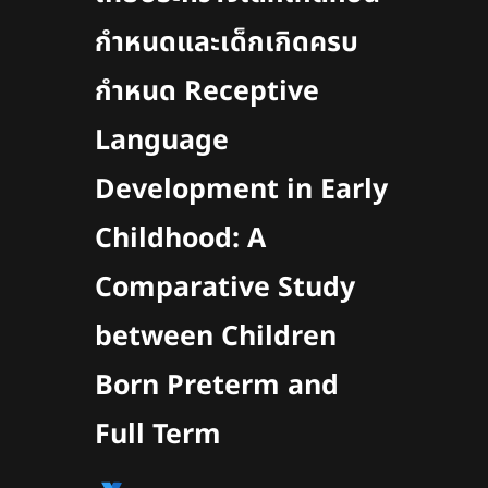
กำหนดและเด็กเกิดครบ
กำหนด
Receptive
Language
Development in Early
Childhood: A
Comparative Study
between Children
Born Preterm and
Full Term