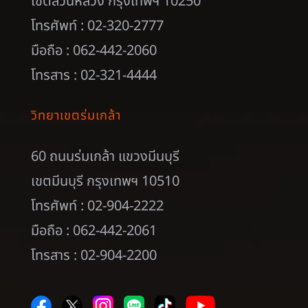
เขตสวนหลวง กรุงเทพฯ 10250
โทรศัพท์ : 02-320-2777
มือถือ : 062-442-2060
โทรสาร : 02-321-4444
วิทยาเขตร่มเกล้า
60 ถนนร่มเกล้า แขวงมีนบุรี
เขตมีนบุรี กรุงเทพฯ 10510
โทรศัพท์ : 02-904-2222
มือถือ : 062-442-2061
โทรสาร : 02-904-2200