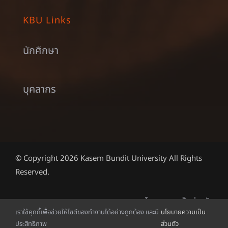
KBU Links
นักศึกษา
บุคลากร
© Copyright 2026 Kasem Bundit University All Rights
Reserved.
นโยบายความเป็นส่วนตัว
เราใช้คุกกี้เพื่อช่วยให้ไซต์ของทำงานได้อย่างถูกต้อง และมี
นโยบายความเป็น
ประสิทธิภาพ
ส่วนตัว