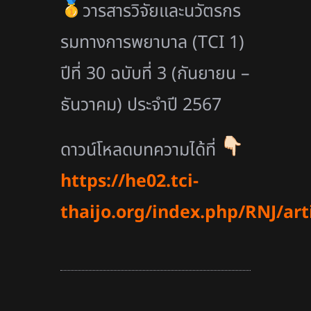
วารสารวิจัยและนวัตรกร
รมทางการพยาบาล (TCI 1)
ปีที่ 30 ฉบับที่ 3 (กันยายน –
ธันวาคม) ประจำปี 2567
ดาวน์โหลดบทความได้ที่
https://he02.tci-
thaijo.org/index.php/RNJ/art