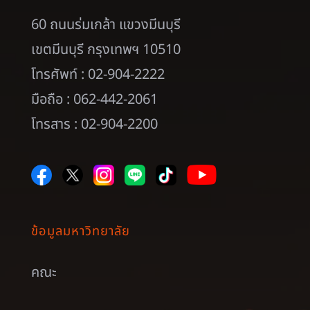
60 ถนนร่มเกล้า แขวงมีนบุรี
เขตมีนบุรี กรุงเทพฯ 10510
โทรศัพท์ : 02-904-2222
มือถือ : 062-442-2061
โทรสาร : 02-904-2200
ข้อมูลมหาวิทยาลัย
คณะ