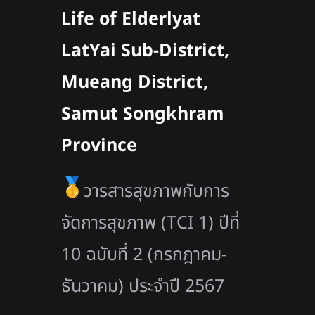
Life of Elderlyat
LatYai Sub-District,
Mueang District,
Samut Songkhram
Province
วารสารสุขภาพกับการ
จัดการสุขภาพ (TCI 1) ปีที่
10 ฉบับที่ 2 (กรกฎาคม-
ธันวาคม) ประจำปี 2567