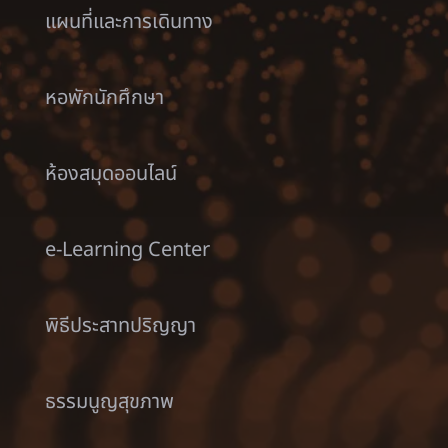
แผนที่และการเดินทาง
หอพักนักศึกษา
ห้องสมุดออนไลน์
e-Learning Center
พิธีประสาทปริญญา
ธรรมนูญสุขภาพ