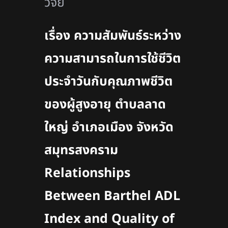
วิจัย
เรื่อง ความสัมพันธ์ระหว่าง
ความสามารถในการใช้ชีวิต
ประจำวันกับคุณภาพชีวิต
ของผู้สูงอายุ ตำบลลาด
ใหญ่ อำเภอเมือง จังหวัด
สมุทรสงคราม
Relationships
Between Barthel ADL
Index and Quality of