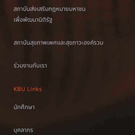
สถาบันส่งเสริมกฎหมายมหาชน
เพื่อพัฒนานิติรัฐ
สถาบันสุขภาพเพศและสุขภาวะองค์รวม
ร่วมงานกับเรา
KBU Links
นักศึกษา
บุคลากร