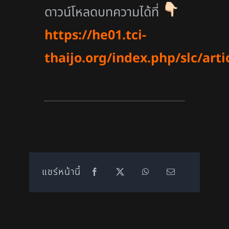
ดาวน์โหลดบทความได้ที่
https://he01.tci-
thaijo.org/index.php/slc/art
แชร์หน้านี้