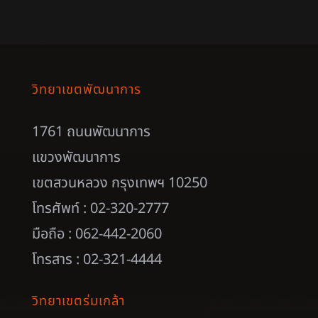
วิทยาเขตพัฒนาการ
1761 ถนนพัฒนาการ
แขวงพัฒนาการ
เขตสวนหลวง กรุงเทพฯ 10250
โทรศัพท์ : 02-320-2777
มือถือ : 062-442-2060
โทรสาร : 02-321-4444
วิทยาเขตร่มเกล้า