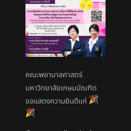
คณะพยาบาลศาสตร์
มหาวิทยาลัยเกษมบัณฑิต
ขอแสดงความยินดีแก่