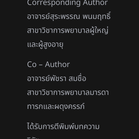
Corresponding Author
อาจารย์สุระพรรณ พนมฤทธิ์
สาขาวิชาการพยาบาลผู้ใหญ่
และผู้สูงอายุ
Co – Author
อาจารย์พัชรา สมชื่อ
สาขาวิชาการพยาบาลมารดา
ทารกและผดุงครรภ์
ได้รับการตีพิมพ์บทความ