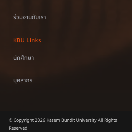
ร่วมงานกับเรา
KBU Links
นักศึกษา
บุคลากร
© Copyright 2026 Kasem Bundit University All Rights
Reserved.