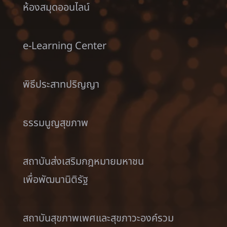
ห้องสมุดออนไลน์
e-Learning Center
พิธีประสาทปริญญา
ธรรมนูญสุขภาพ
สถาบันส่งเสริมกฎหมายมหาชน
เพื่อพัฒนานิติรัฐ
สถาบันสุขภาพเพศและสุขภาวะองค์รวม