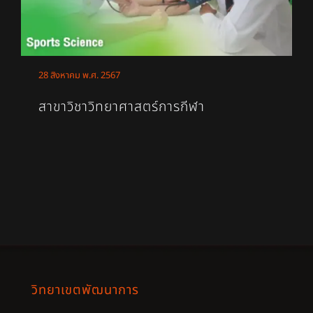
28 สิงหาคม พ.ศ. 2567
สาขาวิชาวิทยาศาสตร์การกีฬา
วิทยาเขตพัฒนาการ