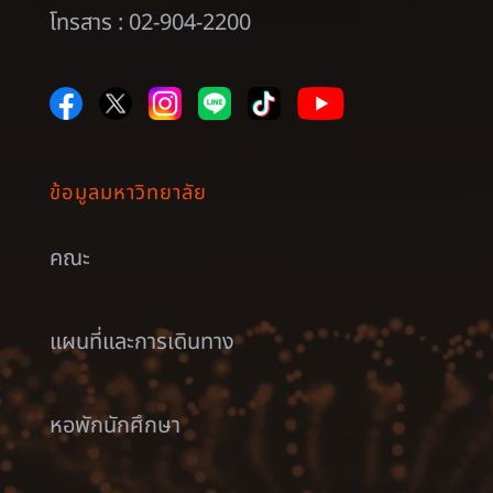
โทรสาร : 02-904-2200
ข้อมูลมหาวิทยาลัย
คณะ
แผนที่และการเดินทาง
หอพักนักศึกษา