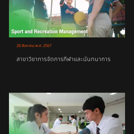
28 สิงหาคม พ.ศ. 2567
สาขาวิชาการจัดการกีฬาและนันทนาการ