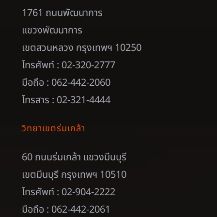
1761 ถนนพัฒนาการ
แขวงพัฒนาการ
เขตสวนหลวง กรุงเทพฯ 10250
โทรศัพท์ : 02-320-2777
มือถือ : 062-442-2060
โทรสาร : 02-321-4444
วิทยาเขตร่มเกล้า
60 ถนนร่มเกล้า แขวงมีนบุรี
เขตมีนบุรี กรุงเทพฯ 10510
โทรศัพท์ : 02-904-2222
มือถือ : 062-442-2061