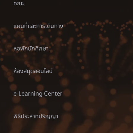
คณะ
แผนที่และการเดินทาง
หอพักนักศึกษา
ห้องสมุดออนไลน์
e-Learning Center
พิธีประสาทปริญญา