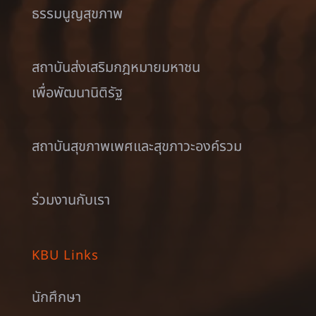
ธรรมนูญสุขภาพ
สถาบันส่งเสริมกฎหมายมหาชน
เพื่อพัฒนานิติรัฐ
สถาบันสุขภาพเพศและสุขภาวะองค์รวม
ร่วมงานกับเรา
KBU Links
นักศึกษา