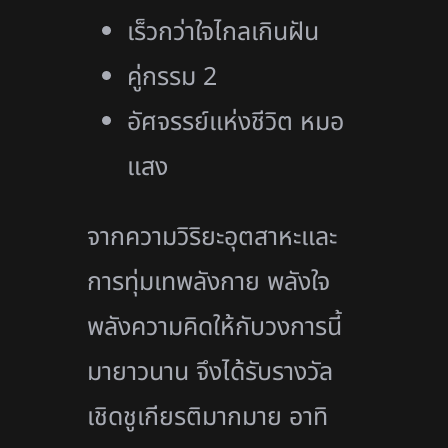
เร็วกว่าใจไกลเกินฝัน
คู่กรรม 2
อัศจรรย์แห่งชีวิต หมอ
แสง
จากความวิริยะอุตสาหะและ
การทุ่มเทพลังกาย พลังใจ
พลังความคิดให้กับวงการนี้
มายาวนาน จึงได้รับรางวัล
เชิดชูเกียรติมากมาย อาทิ