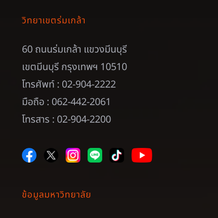
วิทยาเขตร่มเกล้า
60 ถนนร่มเกล้า แขวงมีนบุรี
เขตมีนบุรี กรุงเทพฯ 10510
โทรศัพท์ : 02-904-2222
มือถือ : 062-442-2061
โทรสาร : 02-904-2200
ข้อมูลมหาวิทยาลัย