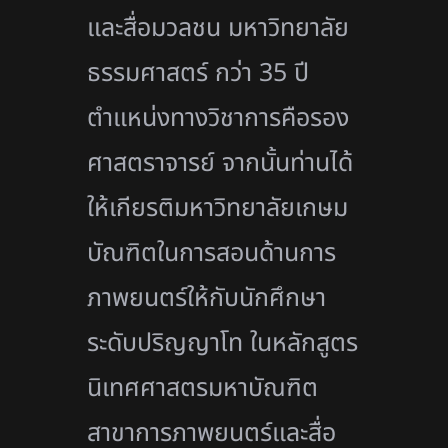
และสื่อมวลชน มหาวิทยาลัย
ธรรมศาสตร์ กว่า 35 ปี
ตำแหน่งทางวิชาการคือรอง
ศาสตราจารย์ จากนั้นท่านได้
ให้เกียรติมหาวิทยาลัยเกษม
บัณฑิตในการสอนด้านการ
ภาพยนตร์ให้กับนักศึกษา
ระดับปริญญาโท ในหลักสูตร
นิเทศศาสตรมหาบัณฑิต
สาขาการภาพยนตร์และสื่อ