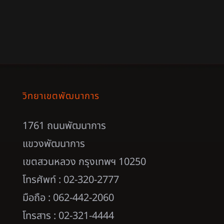
วิทยาเขตพัฒนาการ
1761 ถนนพัฒนาการ
แขวงพัฒนาการ
เขตสวนหลวง กรุงเทพฯ 10250
โทรศัพท์ : 02-320-2777
มือถือ : 062-442-2060
โทรสาร : 02-321-4444