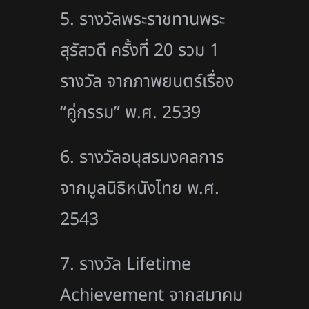
5. รางวัลพระราชทานพระ
สุรัสวดี ครั้งที่ 20 รวม 1
รางวัล จากภาพยนตร์เรื่อง
“คู่กรรม” พ.ศ. 2539
6. รางวัลอนุสรมงคลการ
จากมูลนิธิหนังไทย พ.ศ.
2543
7. รางวัล Lifetime
Achievement จากสมาคม