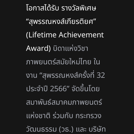
โอกาสได้รับ รางวัลพิเศษ
“สุพรรณหงส์เกียรติยศ”
(Lifetime Achievement
Award)
บิดาแห่งวิชา
ภาพยนตร์สมัยใหม่ไทย ใน
งาน “สุพรรณหงส์ครั้งที่ 32
ประจำปี 2566” จัดขึ้นโดย
สมาพันธ์สมาคมภาพยนตร์
แห่งชาติ ร่วมกับ กระทรวง
วัฒนธรรม (วธ.) และ บริษัท