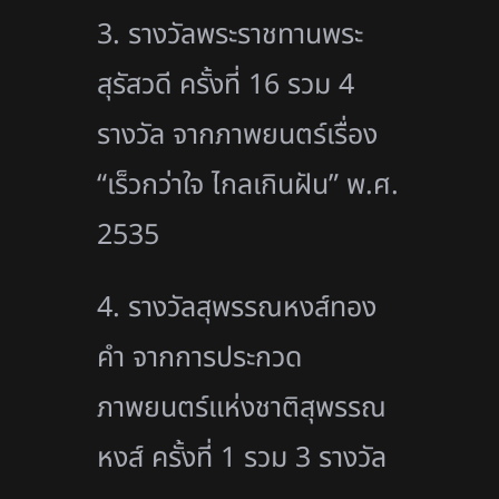
3. รางวัลพระราชทานพระ
สุรัสวดี ครั้งที่ 16 รวม 4
รางวัล จากภาพยนตร์เรื่อง
“เร็วกว่าใจ ไกลเกินฝัน” พ.ศ.
2535
4. รางวัลสุพรรณหงส์ทอง
คํา จากการประกวด
ภาพยนตร์แห่งชาติสุพรรณ
หงส์ ครั้งที่ 1 รวม 3 รางวัล