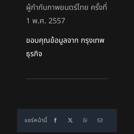
ผู้กํากับภาพยนตร์ไทย ครั้งที่
1 พ.ศ. 2557
ขอบคุณข้อมูลจาก กรุงเทพ
ธุรกิจ
แชร์หน้านี้