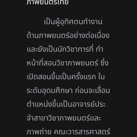
ภาพยนตร์ไทย
เป็นผู้อุทิศตนทำงาน
ด้านภาพยนตร์อย่างต่อเนื่อง
และยังเป็นนักวิชาการที่ ทํา
หน้าที่สอนวิชาภาพยนตร์ ซึ่ง
เปิดสอนขึ้นเป็นครั้งแรก ใน
ระดับอุดมศึกษา ก่อนจะเลื่อน
ตําแหน่งขึ้นเป็นอาจารย์ประ
จําสาขาวิชาภาพยนตร์และ
ภาพถ่าย คณะวารสารศาสตร์