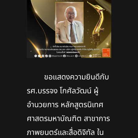
ขอแสดงความยินดีกับ
รศ.บรรจง โกศัลวัฒน์ ผู้
อำนวยการ หลักสูตรนิเทศ
ศาสตรมหาบัณฑิต สาขาการ
ภาพยนตร์และสื่อดิจิทัล ใน