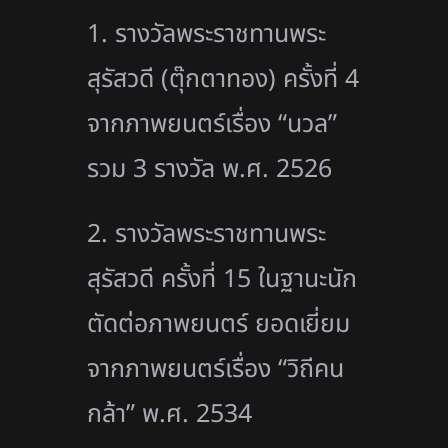
1. รางวัลพระราชทานพระ
สุรัสวดี (ตุ๊กตาทอง) ครั้งที่ 4
จากภาพยนตร์เรื่อง “นวล”
รวม 3 รางวัล พ.ศ. 2526
2. รางวัลพระราชทานพระ
สุรัสวดี ครั้งที่ 15 ในฐานะนัก
ตัดต่อภาพยนตร์ ยอดเยี่ยม
จากภาพยนตร์เรื่อง “วิถีคน
กล้า” พ.ศ. 2534