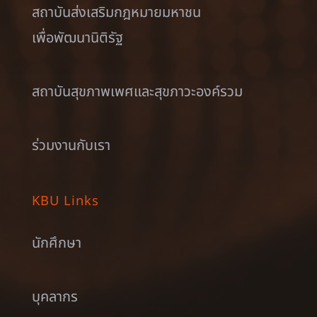
สถาบันส่งเสริมกฎหมายมหาชน
เพื่อพัฒนานิติรัฐ
สถาบันสุขภาพเพศและสุขภาวะองค์รวม
ร่วมงานกับเรา
KBU Links
นักศึกษา
บุคลากร