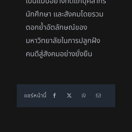
เป็นแบบอย่างที่ดีแก่บุคลากร
นักศึกษา และสังคมโดยรวม
ตอกย้ำอัตลักษณ์ของ
มหาวิทยาลัยในการปลูกฝัง
คนดีสู่สังคมอย่างยั่งยืน
แชร์หน้านี้