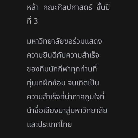
หล้า คณะศิลปศาสตร์ ชั้นปี
ที่ 3
มหาวิทยาลัยขอร่วมแสดง
ความยินดีกับความสำเร็จ
ของทีมนักกีฬาทุกท่านที่
ทุ่มเทฝึกซ้อม จนเกิดเป็น
ความสำเร็จที่น่าภาคภูมิใจที่
นำชื่อเสียงมาสู่มหาวิทยาลัย
และประเทศไทย