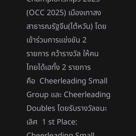
(OCC 2025) เมืองเกาสง
สาธารณรัฐจีน(ไต้หวัน) โดย
เข้าร่วมการแข่งขัน 2
รายการ คว้ารางวัล ให้คน
ไทยได้เฮทั้ง 2 รายการ
คือ Cheerleading Small
Group และ Cheerleading
Doubles โดยรับรางวัลชนะ
เลิศ 1 st Place:
Cheerleading Small