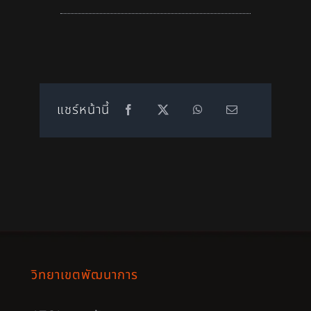
แชร์หน้านี้
วิทยาเขตพัฒนาการ