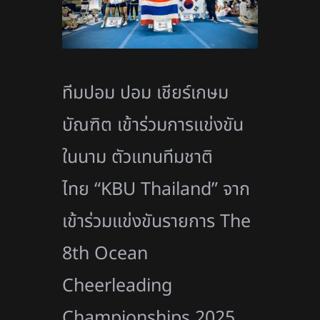
ทีมปอม ปอม เชียร์เกษม
บัณฑิต เข้าร่วมการแข่งขัน
ในนาม ตัวแทนทีมชาติ
ไทย “KBU Thailand” จาก
เข้าร่วมแข่งขันรายการ The
8th Ocean
Cheerleading
Championships 2025