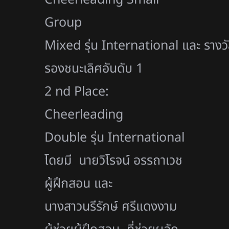
Group
Mixed รุ่น International และ รางว
รองชนะเลิศอันดับ 1
2 nd Place:
Cheerleading
Double รุ่น International
โดยมี นายวิโรจน์ อรรถาเวช
ผู้ฝึกสอน และ
นางสาวนรีรักษ์ ศรีแดงงาม