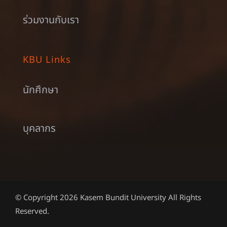
ร่วมงานกับเรา
KBU Links
นักศึกษา
บุคลากร
© Copyright 2026 Kasem Bundit University All Rights
Reserved.