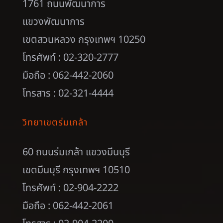
1761 ถนนพัฒนาการ
แขวงพัฒนาการ
เขตสวนหลวง กรุงเทพฯ 10250
โทรศัพท์ : 02-320-2777
มือถือ : 062-442-2060
โทรสาร : 02-321-4444
วิทยาเขตร่มเกล้า
60 ถนนร่มเกล้า แขวงมีนบุรี
เขตมีนบุรี กรุงเทพฯ 10510
โทรศัพท์ : 02-904-2222
มือถือ : 062-442-2061