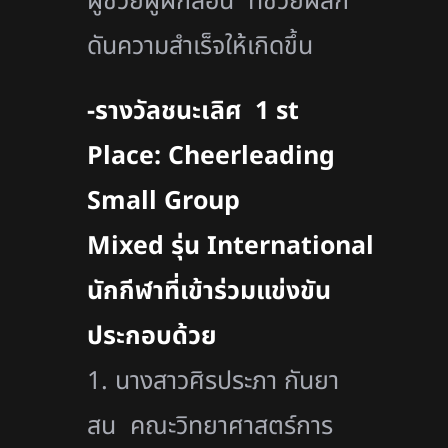
ผู้ช่วยผู้ฝึกสอน ที่ช่วยผลัก
ดันความสำเร็จให้เกิดขึ้น
-รางวัลชนะเลิศ 1 st
Place: Cheerleading
Small Group
Mixed รุ่น International
นักกีฬาที่เข้าร่วมแข่งขัน
ประกอบด้วย
1. นางสาวศิรประภา กันยา
สน คณะวิทยาศาสตร์การ