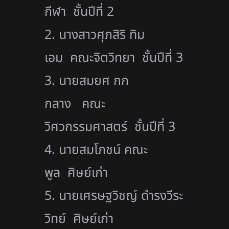
กีฬา ชั้นปีที่ 2
2. นางสาวศุภสิริ ทิม
เอม คณะจิตวิทยา ชั้นปีที่ 3
3. นายสมยศ กก
กลาง คณะ
วิศวกรรมศาสตร์ ชั้นปีที่ 3
4. นายสมโภชน์ คณะ
พูล ศิษย์เก่า
5. นายเศรษฐวิชญ์ ดำรงวีระ
วิทย์ ศิษย์เก่า