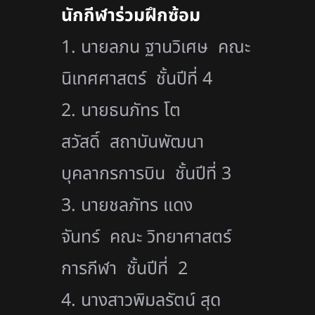
นักกีฬาร่วมฝึกซ้อม
1. นายลภน ฐานวิเศษ คณะ
นิเทศศาสตร์ ชั้นปีที่ 4
2. นายธนภัทร โต
สวัสดิ์ สถาบันพัฒนา
บุคลากรการบิน ชั้นปีที่ 3
3. นายชลภัทร แดง
จันทร์ คณะ วิทยาศาสตร์
การกีฬา ชั้นปีที่ 2
4. นางสาวพิมลรัตน์ สุด