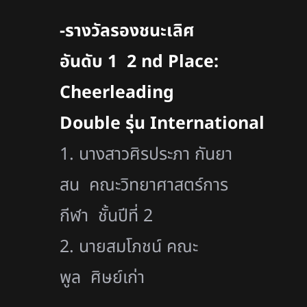
-รางวัลรองชนะเลิศ
อันดับ 1 2 nd Place:
Cheerleading
Double รุ่น International
1. นางสาวศิรประภา กันยา
สน คณะวิทยาศาสตร์การ
กีฬา ชั้นปีที่ 2
2. นายสมโภชน์ คณะ
พูล ศิษย์เก่า