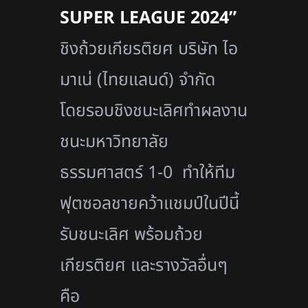
SUPER LEAGUE 2024”
ชิงถ้วยเกียรติยศ บริษัท ไอ
มาเน่ (ไทยแลนด์) จำกัด
โดยรอบชิงชนะเลิศทำผลงาน
ชนะมหาวิทยาลัย
ธรรมศาสตร์ 1-0 ทำให้ทีม
ฟุตซอลชายคว้าแชมป์ในปีนี้
รับชนะเลิศ พร้อมถ้วย
เกียรติยศ และรางวัลอื่นๆ
คือ