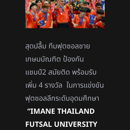
สุดปลื้ม ทีมฟุตซอลชาย
เกษมบัณฑิต ป้องกัน
แชมป์2 สมัยติด พร้อมรับ
เพิ่ม 4 รางวัล ในการแข่งขัน
ฟุตซอลลีกระดับอุดมศึกษา
“IMANE THAILAND
FUTSAL UNIVERSITY