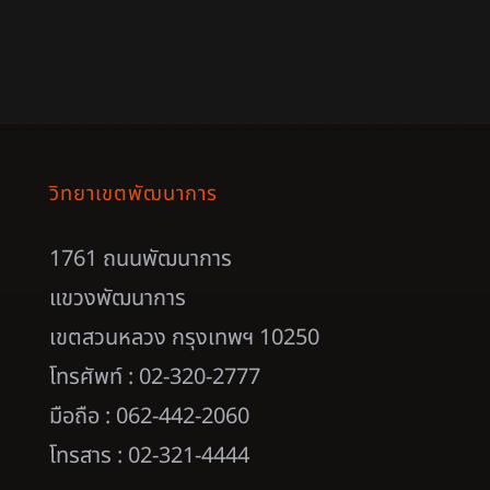
วิทยาเขตพัฒนาการ
1761 ถนนพัฒนาการ
แขวงพัฒนาการ
เขตสวนหลวง กรุงเทพฯ 10250
โทรศัพท์ : 02-320-2777
มือถือ : 062-442-2060
โทรสาร : 02-321-4444