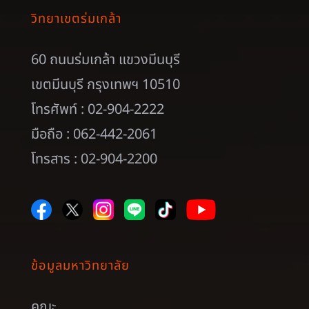
วิทยาเขตร่มเกล้า
60 ถนนร่มเกล้า แขวงมีนบุรี
เขตมีนบุรี กรุงเทพฯ 10510
โทรศัพท์ : 02-904-2222
มือถือ : 062-442-2061
โทรสาร : 02-904-2200
ข้อมูลมหาวิทยาลัย
คณะ