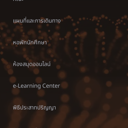
แผนที่และการเดินทาง
หอพักนักศึกษา
ห้องสมุดออนไลน์
e-Learning Center
พิธีประสาทปริญญา