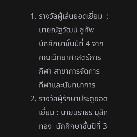
รางวัลผู้เล่นยอดเยี่ยม :
นายณัฐวัฒน์ ชูทัพ
นักศึกษาชั้นปีที่ 4 จาก
คณะวิทยาศาสตร์การ
กีฬา สาขาการจัดการ
กีฬาและนันทนาการ
รางวัลผู้รักษาประตูยอด
เยี่ยม : นายนราธร มุสิก
ทอง นักศึกษาชั้นปีที่ 3