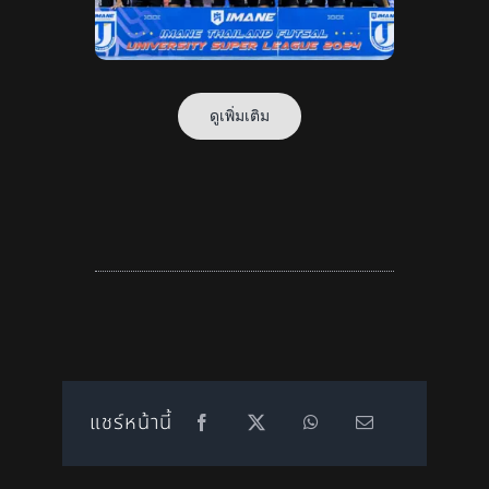
ดูเพิ่มเติม
แชร์หน้านี้