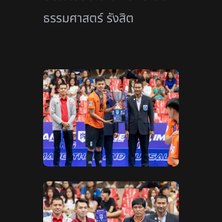
ธรรมศาสตร์ รังสิต