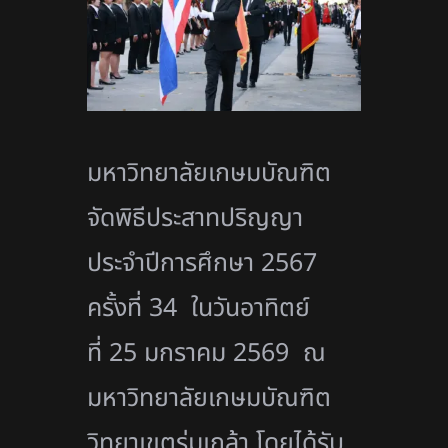
มหาวิทยาลัยเกษมบัณฑิต
จัดพิธีประสาทปริญญา
ประจำปีการศึกษา 2567
ครั้งที่ 34 ในวันอาทิตย์
ที่ 25 มกราคม 2569 ณ
มหาวิทยาลัยเกษมบัณฑิต
วิทยาเขตร่มเกล้า โดยได้รับ