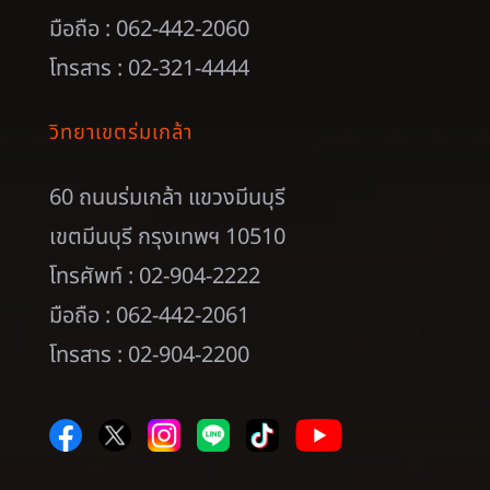
มือถือ : 062-442-2060
โทรสาร : 02-321-4444
วิทยาเขตร่มเกล้า
60 ถนนร่มเกล้า แขวงมีนบุรี
เขตมีนบุรี กรุงเทพฯ 10510
โทรศัพท์ : 02-904-2222
มือถือ : 062-442-2061
โทรสาร : 02-904-2200