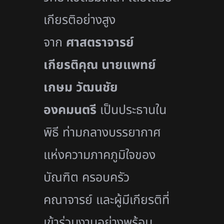
เกียรติอย่างสูง
จาก
ศาสตราจารย์
เกียรติคุณ นายแพทย์
เกษม วัฒนชัย
องคมนตรี
เป็นประธานใน
พิธี ท่ามกลางบรรยากาศ
แห่งความภาคภูมิใจของ
บัณฑิต ครอบครัว
คณาจารย์ และผู้มีเกียรติที่
เข้าร่วมงานอย่างพร้อม