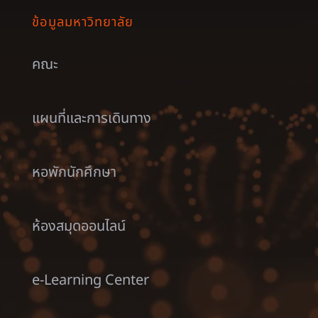
ข้อมูลมหาวิทยาลัย
คณะ
แผนที่และการเดินทาง
หอพักนักศึกษา
ห้องสมุดออนไลน์
e-Learning Center