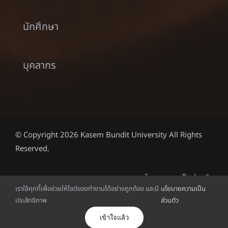
นักศึกษา
บุคลากร
© Copyright 2026 Kasem Bundit University All Rights
Reserved.
นโยบายความเป็นส่วนตัว
เราใช้คุกกี้เพื่อช่วยให้ไซต์ของทำงานได้อย่างถูกต้อง และมี
นโยบายความเป็น
ประสิทธิภาพ
ส่วนตัว
English
(
อังกฤษ
)
ไทย
เข้าใจแล้ว