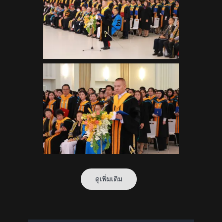
ดูเพิ่มเติม