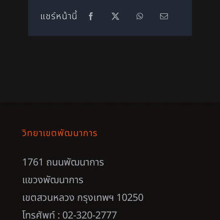
แชร์หน้านี้
วิทยาเขตพัฒนาการ
1761 ถนนพัฒนาการ
แขวงพัฒนาการ
เขตสวนหลวง กรุงเทพฯ 10250
โทรศัพท์ : 02-320-2777