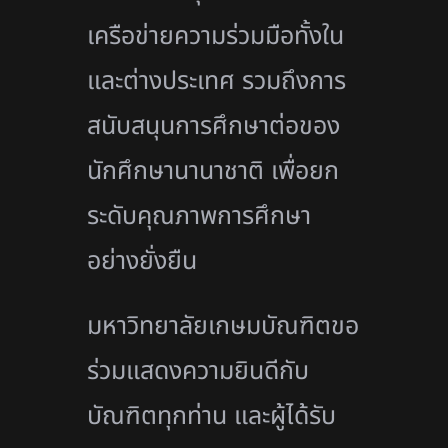
เครือข่ายความร่วมมือทั้งใน
และต่างประเทศ รวมถึงการ
สนับสนุนการศึกษาต่อของ
นักศึกษานานาชาติ เพื่อยก
ระดับคุณภาพการศึกษา
อย่างยั่งยืน
มหาวิทยาลัยเกษมบัณฑิตขอ
ร่วมแสดงความยินดีกับ
บัณฑิตทุกท่าน และผู้ได้รับ