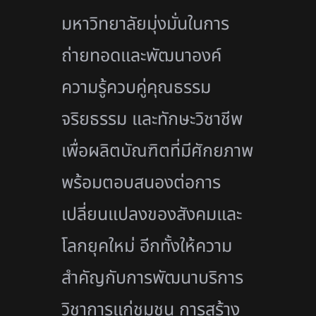
มหาวิทยาลัยมุ่งมั่นในการ
ถ่ายทอดและพัฒนาองค์
ความรู้ควบคู่คุณธรรม
จริยธรรม และทักษะวิชาชีพ
เพื่อผลิตบัณฑิตที่มีศักยภาพ
พร้อมตอบสนองต่อการ
เปลี่ยนแปลงของสังคมและ
โลกยุคใหม่ อีกทั้งให้ความ
สำคัญกับการพัฒนาบริการ
วิชาการแก่ชุมชน การสร้าง