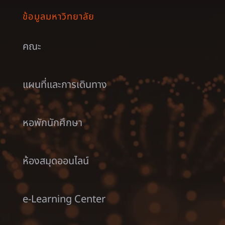
ข้อมูลมหาวิทยาลัย
คณะ
แผนที่และการเดินทาง
หอพักนักศึกษา
ห้องสมุดออนไลน์
e-Learning Center