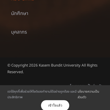
นักศึกษา
บุคลากร
© Copyright 2026 Kasem Bundit University All Rights
Reserved.
นโยบายความเป็นส่วนตัว
เราใช้คุกกี้เพื่อช่วยให้ไซต์ของทำงานได้อย่างถูกต้อง และมี
นโยบายความเป็น
ประสิทธิภาพ
ส่วนตัว
ไทย
เข้าใจแล้ว