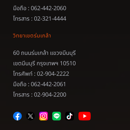
มือถือ : 062-442-2060
โทรสาร : 02-321-4444
วิทยาเขตร่มเกล้า
60 ถนนร่มเกล้า แขวงมีนบุรี
เขตมีนบุรี กรุงเทพฯ 10510
โทรศัพท์ : 02-904-2222
มือถือ : 062-442-2061
โทรสาร : 02-904-2200