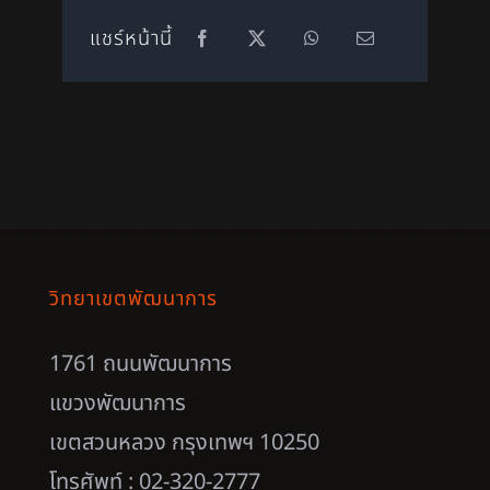
แชร์หน้านี้
วิทยาเขตพัฒนาการ
1761 ถนนพัฒนาการ
แขวงพัฒนาการ
เขตสวนหลวง กรุงเทพฯ 10250
โทรศัพท์ : 02-320-2777