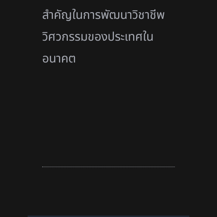
สำคัญในการพัฒนาวิ
ชาชีพ
วิศวกรรมของประเทศใน
อนาคต