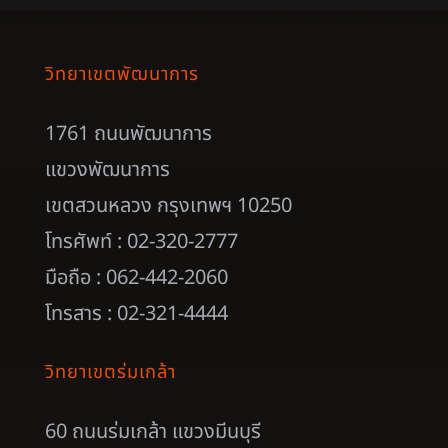
วิทยาเขตพัฒนาการ
1761 ถนนพัฒนาการ
แขวงพัฒนาการ
เขตสวนหลวง กรุงเทพฯ 10250
โทรศัพท์ : 02-320-2777
มือถือ : 062-442-2060
โทรสาร : 02-321-4444
วิทยาเขตร่มเกล้า
60 ถนนร่มเกล้า แขวงมีนบุรี