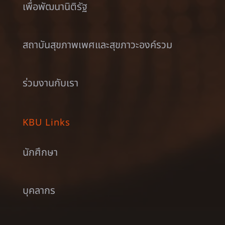
เพื่อพัฒนานิติรัฐ
สถาบันสุขภาพเพศและสุขภาวะองค์รวม
ร่วมงานกับเรา
KBU Links
นักศึกษา
บุคลากร