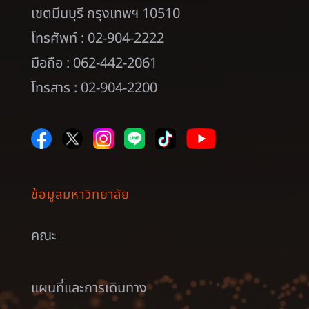
เขตมีนบุรี กรุงเทพฯ 10510
โทรศัพท์ : 02-904-2222
มือถือ : 062-442-2061
โทรสาร : 02-904-2200
ข้อมูลมหาวิทยาลัย
คณะ
แผนที่และการเดินทาง