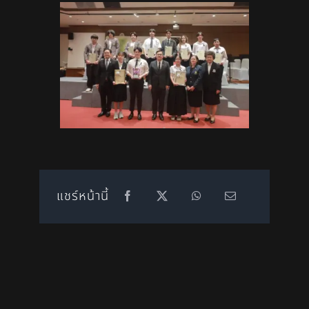
แชร์หน้านี้