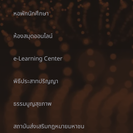
หอพักนักศึกษา
ห้องสมุดออนไลน์
e-Learning Center
พิธีประสาทปริญญา
ธรรมนูญสุขภาพ
สถาบันส่งเสริมกฎหมายมหาชน