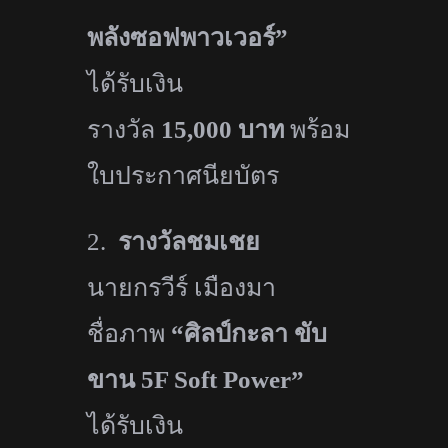
พลังซอฟพาวเวอร์”
ได้รับเงิน
รางวัล
15,000
บาท
พร้อม
ใบประกาศนียบัตร
2.
รางวัลชมเชย
นายกรวีร์ เมืองมา
ชื่อภาพ
“
ศิลป์กะลา ขับ
ขาน
5F Soft Power”
ได้รับเงิน