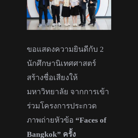
ขอแสดงความยินดีกับ 2
นักศึกษานิเทศศาสตร์
สร้างชื่อเสียงให้
มหาวิทยาลัย จากการเข้า
ร่
วมโครงการประกวด
ภาพถ่ายหัวข้อ
“Faces of
Bangkok”
ครั้ง