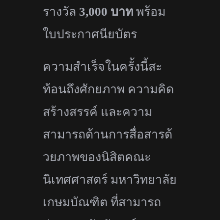
รางวัล
3,000
บาท
พร้อม
ใบประกาศนียบัตร
ความสำเร็จในครั้งนี้สะ
ท้อนถึ
งศักยภาพ ความคิด
สร้างสรรค์ และความ
สามารถด้านการสื่อสารด้
วยภาพของนิสิตคณะ
นิเทศศาสตร์ มหาวิทยาลัย
เกษมบัณฑิต ที่สามารถ