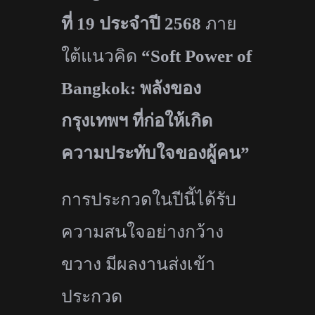
ที่
19
ประจำปี
2568
ภาย
ใต้แนวคิด
“Soft Power of
Bangkok:
พลังของ
กรุงเทพฯ ที่ก่อให้เกิด
ความประทับใจของผู้
คน”
การประกวดในปีนี้ได้รั
บ
ความสนใจอย่างกว้าง
ขวาง มีผลงานส่งเข้า
ประกวด