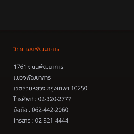
วิทยาเขตพัฒนาการ
1761 ถนนพัฒนาการ
แขวงพัฒนาการ
เขตสวนหลวง กรุงเทพฯ 10250
โทรศัพท์ : 02-320-2777
มือถือ : 062-442-2060
โทรสาร : 02-321-4444