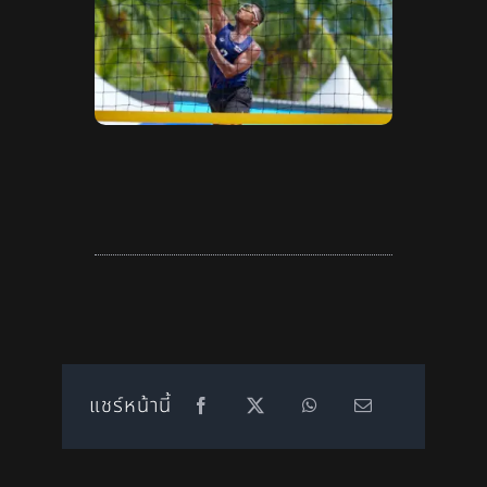
แชร์หน้านี้