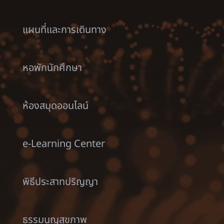
แผนที่และการเดินทาง
หอพักนักศึกษา
ห้องสมุดออนไลน์
e-Learning Center
พิธีประสาทปริญญา
ธรรมนูญสุขภาพ