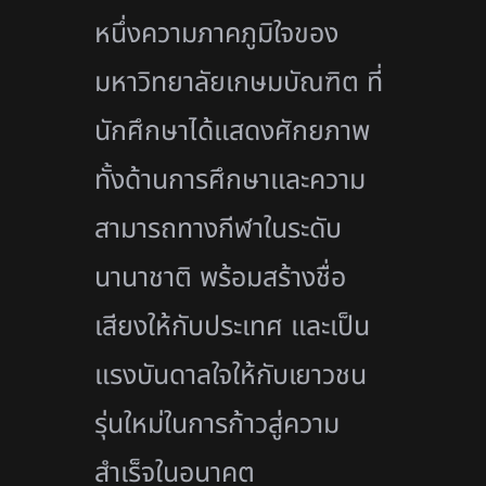
หนึ่งความภาคภูมิใจของ
มหาวิทยาลัยเกษมบัณฑิต ที่
นักศึกษาได้แสดงศักยภาพ
ทั้งด้านการศึกษาและความ
สามารถทางกีฬาในระดับ
นานาชาติ พร้อมสร้างชื่อ
เสียงให้กับประเทศ และเป็น
แรงบันดาลใจให้กับเยาวชน
รุ่นใหม่ในการก้าวสู่ความ
สำเร็จในอนาคต