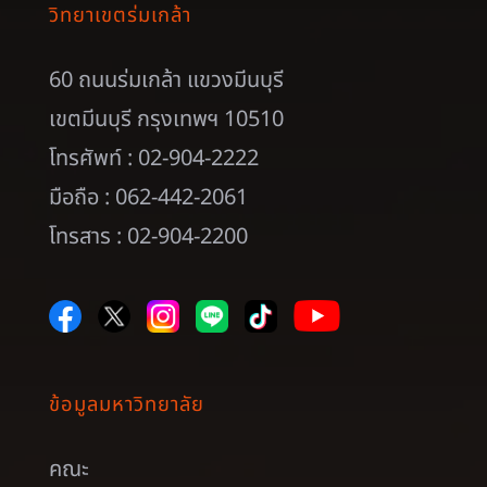
วิทยาเขตร่มเกล้า
60 ถนนร่มเกล้า แขวงมีนบุรี
เขตมีนบุรี กรุงเทพฯ 10510
โทรศัพท์ : 02-904-2222
มือถือ : 062-442-2061
โทรสาร : 02-904-2200
ข้อมูลมหาวิทยาลัย
คณะ