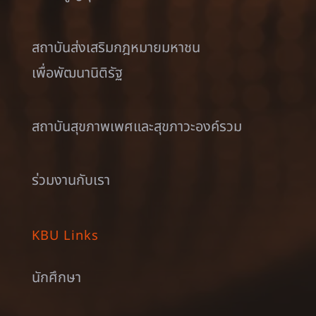
สถาบันส่งเสริมกฎหมายมหาชน
เพื่อพัฒนานิติรัฐ
สถาบันสุขภาพเพศและสุขภาวะองค์รวม
ร่วมงานกับเรา
KBU Links
นักศึกษา