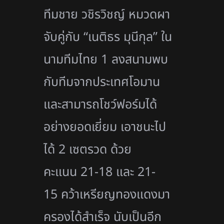
ทีมชาย วชิรวิชญ์ หมวดผา
จับคู่กับ “เนติธร มุนีกุล” ใน
นามทีมไทย 1 ลงสนามพบ
กับทีมจากประเทศโอมาน
และสามารถโชว์ฟอร์มได้
อย่างยอดเยี่ยม เอาชนะไป
ได้ 2 เซตรวด ด้วย
คะแนน 21-18 และ 21-
15 คว้าเหรียญทองแดงมา
ครองได้สำเร็จ นับเป็นอีก