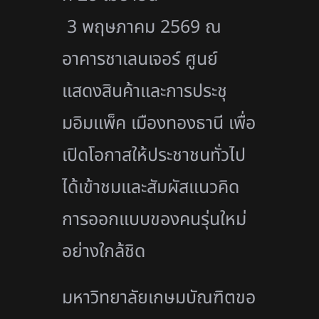
3 พฤษภาคม 2569 ณ
อาคารชาเลนเจอร์ ศูนย์
แสดงสินค้าและการประชุ
มอิมแพ็ค เมืองทองธานี เพื่อ
เปิดโอกาสให้ประชาชนทั่วไป
ได้เข้าชมและสัมผัสแนวคิด
การออกแบบของคนรุ่นใหม่
อย่างใกล้ชิด
มหาวิทยาลัยเกษมบัณฑิตขอ