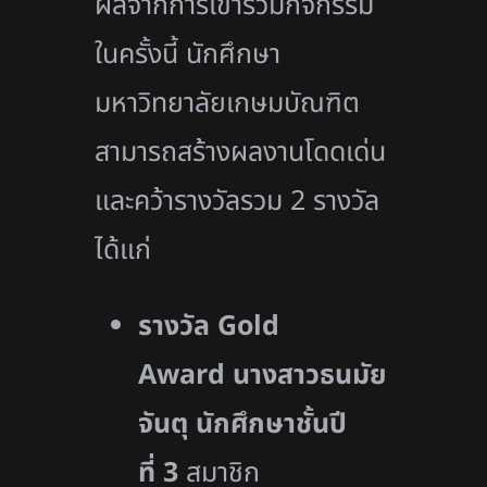
ผลจากการเข้าร่วมกิจกรรม
ในครั้งนี้ นักศึกษา
มหาวิทยาลัยเกษมบัณฑิต
สามารถสร้างผลงานโดดเด่น
และคว้ารางวัลรวม 2 รางวัล
ได้แก่
รางวัล
Gold
Award
นางสาวธนมัย
จันตุ นักศึกษาชั้นปี
ที่ 3
สมาชิก