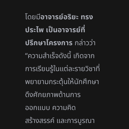
โดยมี
อาจารย์อริยะ ทรง
ประไพ เป็นอาจารย์ที่
ปรึกษาโครงการ
กล่าวว่า
“ความสำเร็จดังนี้ เกิดจาก
การเรียนรู้ในแต่ละรายวิชาที่
พยายามกระตุ้นให้นักศึกษา
ดึงศักยภาพด้านการ
ออกแบบ ความคิด
สร้างสรรค์ และการบูรณา