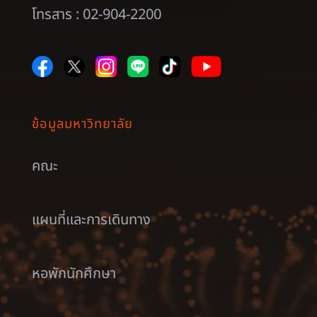
โทรสาร : 02-904-2200
ข้อมูลมหาวิทยาลัย
คณะ
แผนที่และการเดินทาง
หอพักนักศึกษา