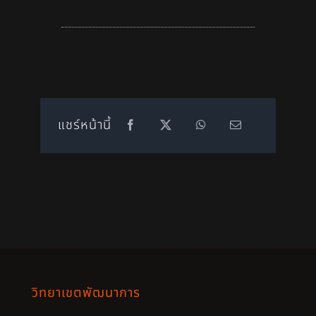
แชร์หน้านี้
วิทยาเขตพัฒนาการ