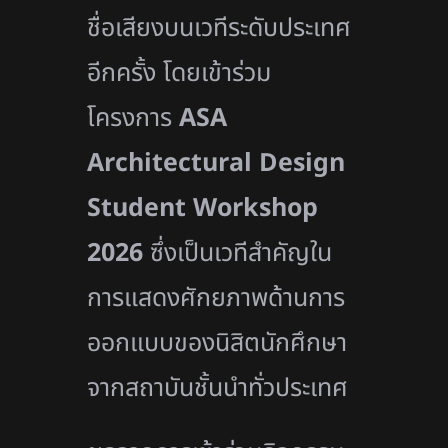
ชื่อเสียงบนเวทีระดับประเทศ
อีกครั้ง โดยเข้าร่วม
โครงการ
ASA
Architectural Design
Student Workshop
2026
ซึ่งเป็นเวทีสำคัญใน
การแสดงศักยภาพด้านการ
ออกแบบของนิสิตนักศึกษา
จากสถาบันชั้นนำทั่วประเทศ