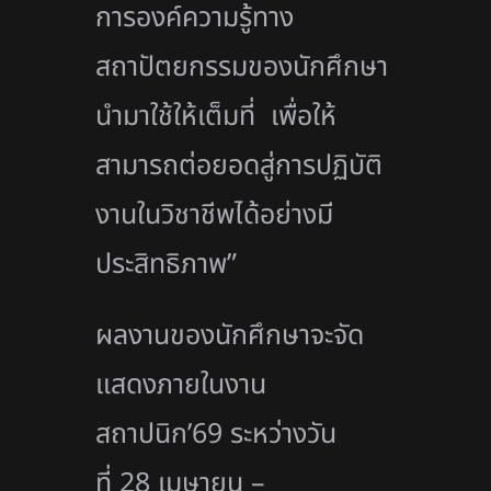
การองค์ความรู้ทาง
สถาปัตยกรรมของนักศึกษา
นำมาใช้ให้เต็มที่ เพื่อให้
สามารถต่อยอดสู่การปฏิบัติ
งานในวิชาชีพได้อย่างมี
ประสิทธิภาพ”
ผลงานของนักศึกษาจะจัด
แสดงภายในงาน
สถาปนิก’69 ระหว่างวัน
ที่ 28 เมษายน –