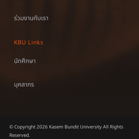
ร่วมงานกับเรา
KBU Links
นักศึกษา
บุคลากร
© Copyright 2026 Kasem Bundit University All Rights
Reserved.