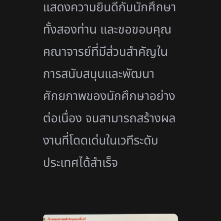
แสดงความยินดีกับนักศึกษา
ทั้งสองท่าน และขอขอบคุณ
คณาจารย์ที่มีส่วนสำคัญใน
การสนับสนุนและพัฒนา
ศักยภาพของนักศึกษาอย่าง
ต่อเนื่อง จนสามารถสร้างผล
งานที่โดดเด่นในเวทีระดับ
ประเทศได้สำเร็จ