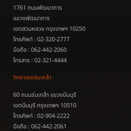
1761 ถนนพัฒนาการ
แขวงพัฒนาการ
เขตสวนหลวง กรุงเทพฯ 10250
โทรศัพท์ : 02-320-2777
มือถือ : 062-442-2060
โทรสาร : 02-321-4444
วิทยาเขตร่มเกล้า
60 ถนนร่มเกล้า แขวงมีนบุรี
เขตมีนบุรี กรุงเทพฯ 10510
โทรศัพท์ : 02-904-2222
มือถือ : 062-442-2061