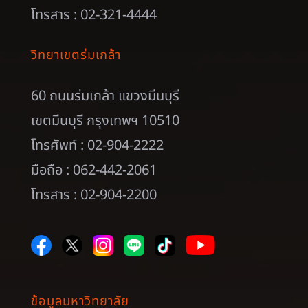
โทรสาร : 02-321-4444
วิทยาเขตร่มเกล้า
60 ถนนร่มเกล้า แขวงมีนบุรี
เขตมีนบุรี กรุงเทพฯ 10510
โทรศัพท์ : 02-904-2222
มือถือ : 062-442-2061
โทรสาร : 02-904-2200
ข้อมูลมหาวิทยาลัย