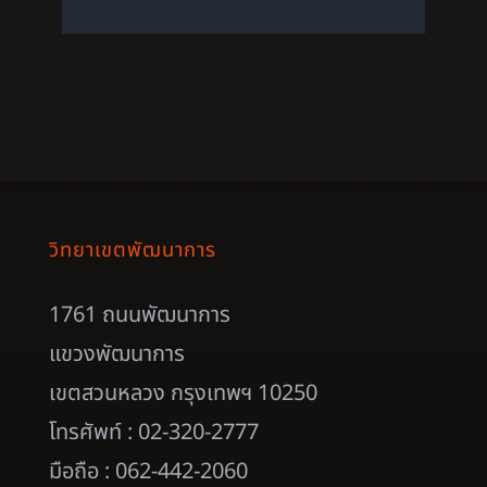
วิทยาเขตพัฒนาการ
1761 ถนนพัฒนาการ
แขวงพัฒนาการ
เขตสวนหลวง กรุงเทพฯ 10250
โทรศัพท์ : 02-320-2777
มือถือ : 062-442-2060