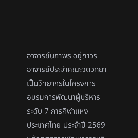
อาจารย์นภาพร อยู่ถาวร
อาจารย์ประจำคณะจิตวิทยา
เป็นวิทยากรในโครงการ
อบรมการพั
ฒนาผู้บริหาร
ระดับ 7 การกีฬาแห่ง
ประเทศไทย ประจำปี 2569