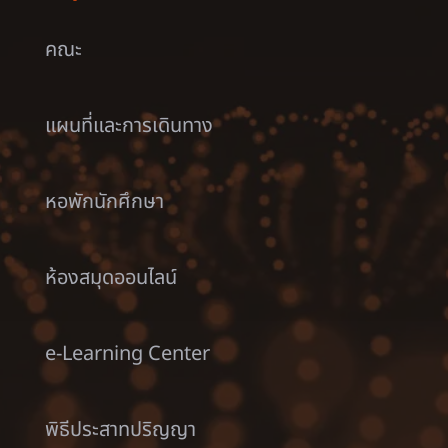
คณะ
แผนที่และการเดินทาง
หอพักนักศึกษา
ห้องสมุดออนไลน์
e-Learning Center
พิธีประสาทปริญญา