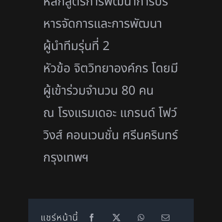
หลักสูตรการพัฒนาการบริ
หารจั
ดการและการพัฒนา
ผู้นำทีมรุ่นที่ 2
หัวข้อ จิตวิทยาองค์กร โดยมี
ผู้เข้าร่วมจำนวน 80 คน
ณ โรงแรมเดอะ แกรนด์ โฟว์
วิงส์ คอนเวนชั่น ศรีนครินทร์
กรุงเทพฯ
แชร์หน้านี้