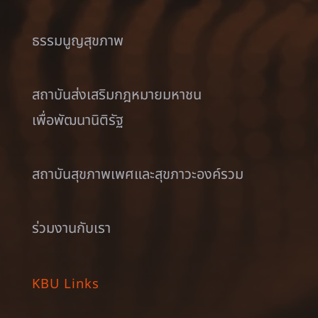
ธรรมนูญสุขภาพ
สถาบันส่งเสริมกฎหมายมหาชน
เพื่อพัฒนานิติรัฐ
สถาบันสุขภาพเพศและสุขภาวะองค์รวม
ร่วมงานกับเรา
KBU Links