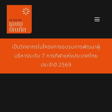
Skip
to
content
Toggl
Navig
หลักสูตร
เป็นวิทยากรในโครงการอบรมการพัฒนาผู้
ข่าวสาร
บริหารระดับ 7 การกีฬาแห่งประเทศไทย
เกี่ยวกับมหาวิทยาลัย
ประจำปี 2569
ติดต่อเรา
สมัครเรียน