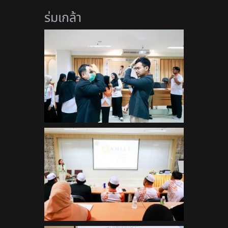
ร่มเกล้า