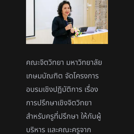
คณะจิตวิทยา มหาวิทยาลัย
เกษมบัณฑิต จัดโครงการ
อบรมเชิงปฏิบัติการ เรื่อง
การปรึกษาเชิงจิตวิทยา
สำหรับครู
ที่ปรึกษา ให้กับผู้
บริหาร และคณะครูจาก