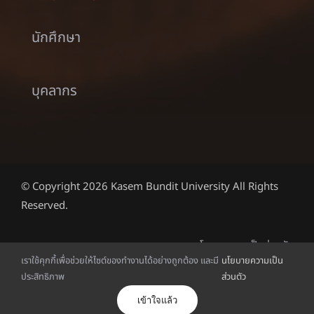
นักศึกษา
บุคลากร
© Copyright 2026 Kasem Bundit University All Rights
Reserved.
นโยบายความเป็นส่วนตัว
เราใช้คุกกี้เพื่อช่วยให้ไซต์ของทำงานได้อย่างถูกต้อง และมี
นโยบายความเป็น
ประสิทธิภาพ
ส่วนตัว
ไทย
เข้าใจแล้ว