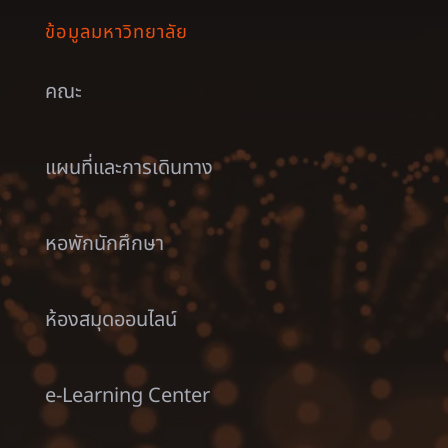
ข้อมูลมหาวิทยาลัย
คณะ
แผนที่และการเดินทาง
หอพักนักศึกษา
ห้องสมุดออนไลน์
e-Learning Center