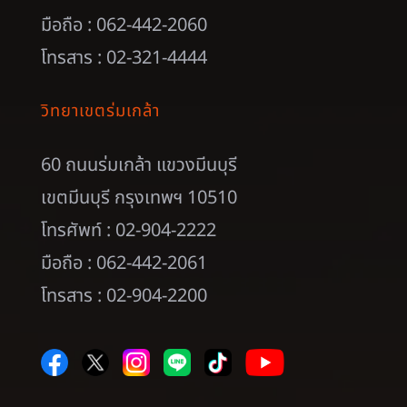
มือถือ : 062-442-2060
โทรสาร : 02-321-4444
วิทยาเขตร่มเกล้า
60 ถนนร่มเกล้า แขวงมีนบุรี
เขตมีนบุรี กรุงเทพฯ 10510
โทรศัพท์ : 02-904-2222
มือถือ : 062-442-2061
โทรสาร : 02-904-2200