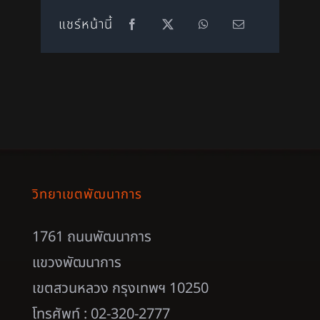
แชร์หน้านี้
วิทยาเขตพัฒนาการ
1761 ถนนพัฒนาการ
แขวงพัฒนาการ
เขตสวนหลวง กรุงเทพฯ 10250
โทรศัพท์ : 02-320-2777