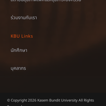
ร่วมงานกับเรา
KBU Links
นักศึกษา
บุคลากร
© Copyright 2026 Kasem Bundit University All Rights