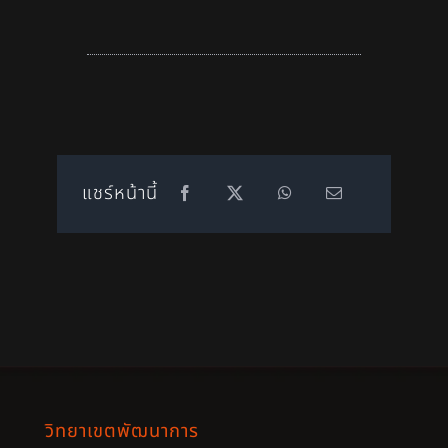
แชร์หน้านี้
วิทยาเขตพัฒนาการ