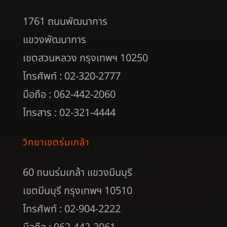
1761 ถนนพัฒนาการ
แขวงพัฒนาการ
เขตสวนหลวง กรุงเทพฯ 10250
โทรศัพท์ : 02-320-2777
มือถือ : 062-442-2060
โทรสาร : 02-321-4444
วิทยาเขตร่มเกล้า
60 ถนนร่มเกล้า แขวงมีนบุรี
เขตมีนบุรี กรุงเทพฯ 10510
โทรศัพท์ : 02-904-2222