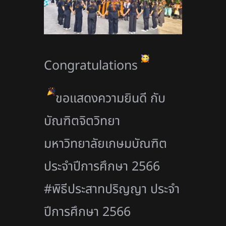
Congratulations
ขอเเสดงความยินดี กับ
บัณฑิตจิตวิทยา
มหาวิทยาลัยเกษมบัณฑิต
ประจำปีการศึกษา 2566
#พิธีประสาทปริญญา ประจำ
ปีการศึกษา 2566