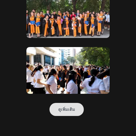
ดูเพิ่มเติม