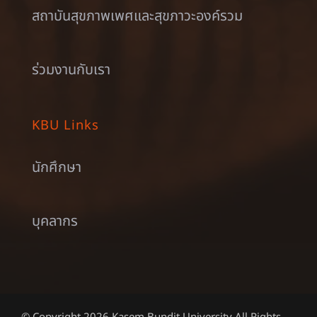
สถาบันสุขภาพเพศและสุขภาวะองค์รวม
ร่วมงานกับเรา
KBU Links
นักศึกษา
บุคลากร