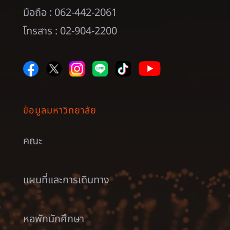
มือถือ : 062-442-2061
โทรสาร : 02-904-2200
ข้อมูลมหาวิทยาลัย
คณะ
แผนที่และการเดินทาง
หอพักนักศึกษา