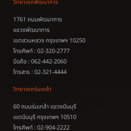
วิทยาเขตพัฒนาการ
1761 ถนนพัฒนาการ
แขวงพัฒนาการ
เขตสวนหลวง กรุงเทพฯ 10250
โทรศัพท์ : 02-320-2777
มือถือ : 062-442-2060
โทรสาร : 02-321-4444
วิทยาเขตร่มเกล้า
60 ถนนร่มเกล้า แขวงมีนบุรี
เขตมีนบุรี กรุงเทพฯ 10510
โทรศัพท์ : 02-904-2222