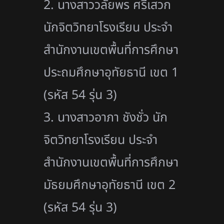
2. นางสาววลัยพร ศรีเสวก
นักจิตวิทยาโรงเรียน ประจำ
สำนักงานเขตพื้นที่การศึกษา
ประถมศึกษาอุทัยธานี เขต 1
(รหัส 54 รุ่น 3)
3. นางสาวอาภา ชังชั่ว นัก
จิตวิทยาโรงเรียน ประจำ
สำนักงานเขตพื้นที่การศึกษา
มัธยมศึกษาอุทัยธานี เขต 2
(รหัส 54 รุ่น 3)