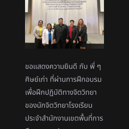
ขอเเสดงความยินดี กับ พี่ ๆ
ศิษย์เก่า ที่ผ่านการฝึกอบรม
เพื่อฝึกปฏิบัติทางจิตวิทยา
ของนักจิตวิทยาโรงเรียน
ประจำสำนักงานเขตพื้นที่การ