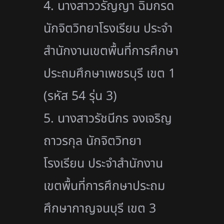
4. นางสาววรัญญา ฉิมกรด
นักจิตวิทยาโรงเรียน ประจำ
สำนักงานเขตพื้นที่การศึกษา
ประถมศึกษาเพชรบุรี เขต 1
(รหัส 54 รุ่น 3)
5. นางสาวรัชนีกร จงเจริญ
ถาวรกุล นักจิตวิทยา
โรงเรียน ประจำสำนักงาน
เขตพื้นที่การศึกษาประถม
ศึกษากาญจนบุรี เขต 3