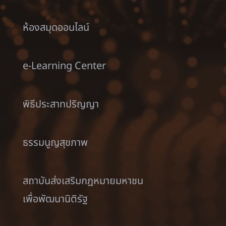
ห้องสมุดออนไลน์
e-Learning Center
พิธีประสาทปริญญา
ธรรมนูญสุขภาพ
สถาบันส่งเสริมกฎหมายมหาชน
เพื่อพัฒนานิติรัฐ