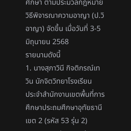
ศึกษา ตามประมวลกฎหมาย
วิธีพิจารณาความอาญา (ป.วิ
อาญา) จัดขึ้น เมื่อวันที่ 3-5
มิถุนายน 2568
รายนามดังนี้
1. นางสุภาวินี กิจติกรณ์เท
วิน นักจิตวิทยาโรงเรียน
ประจำสำนักงานเขตพื้นที่การ
ศึกษาประถมศึกษาอุทัยธานี
เขต 2 (รหัส 53 รุ่น 2)