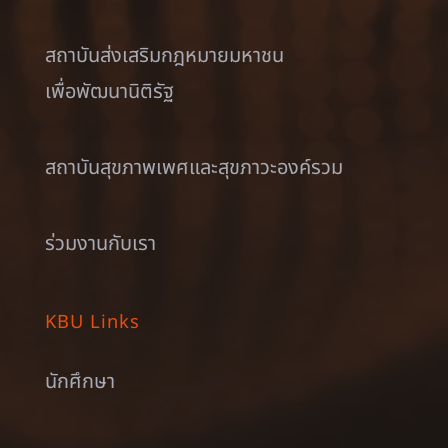
สถาบันส่งเสริมกฎหมายมหาชน
เพื่อพัฒนานิติรัฐ
สถาบันสุขภาพเพศและสุขภาวะองค์รวม
ร่วมงานกับเรา
KBU Links
นักศึกษา