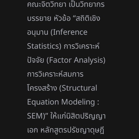
คณะจิตวิทยา เป็นวิทยากร
บรรยาย หัวข้อ “สถิติเชิง
อนุมาน (Inference
Statistics) การวิเคราะห์
ปัจจัย (Factor Analysis)
การวิเคราะห์สมการ
โครงสร้าง (Structural
Equation Modeling :
SEM)” ให้เเก่นิสิตปริญญา
เอก หลักสูตรปรัชญาดุษฎี