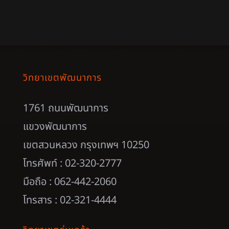
วิทยาเขตพัฒนาการ
1761 ถนนพัฒนาการ
แขวงพัฒนาการ
เขตสวนหลวง กรุงเทพฯ 10250
โทรศัพท์ : 02-320-2777
มือถือ : 062-442-2060
โทรสาร : 02-321-4444