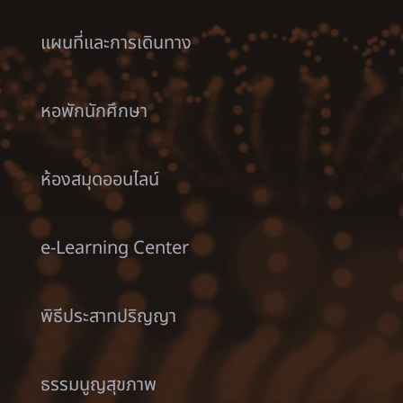
แผนที่และการเดินทาง
หอพักนักศึกษา
ห้องสมุดออนไลน์
e-Learning Center
พิธีประสาทปริญญา
ธรรมนูญสุขภาพ