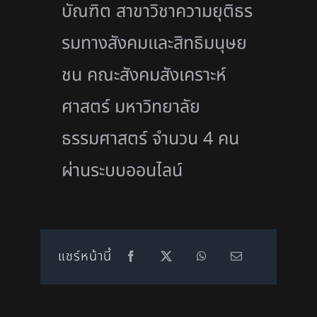
บัณฑิต สาขาวิชาความยุติธร
รมทางสั
งคมเเละสิทธิมนุษย
ชน คณะสังคมสังเคราะห์
ศาสตร์ มหาวิทยาลัย
ธรรมศาสตร์ จำนวน 4 คน
ผ่านระบบออนไลน์
แชร์หน้านี้