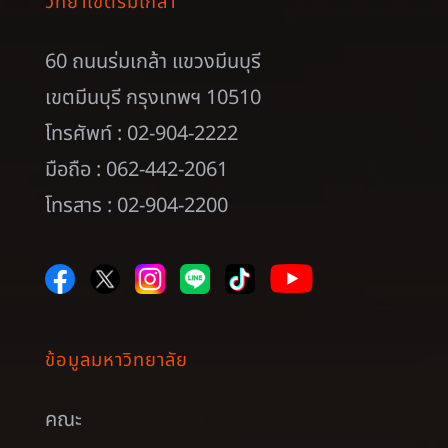
วิทยาเขตร่มเกล้า
60 ถนนร่มเกล้า แขวงมีนบุรี
เขตมีนบุรี กรุงเทพฯ 10510
โทรศัพท์ : 02-904-2222
มือถือ : 062-442-2061
โทรสาร : 02-904-2200
ข้อมูลมหาวิทยาลัย
คณะ