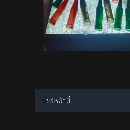
แชร์หน้านี้