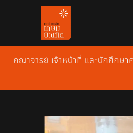
Skip
to
content
คณาจารย์ เจ้าหน้าที่ และนักศึกษาคณ