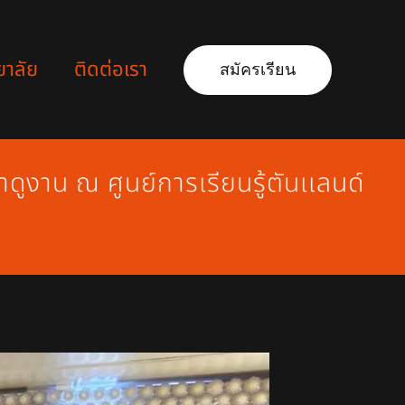
ยาลัย
ติดต่อเรา
สมัครเรียน
ษาดูงาน ณ ศูนย์การเรียนรู้ตันเเลนด์