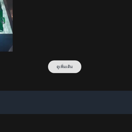
ดูเพิ่มเติม