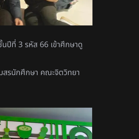
นปีที่ 3 รหัส 66
เข้าศึกษาดู
โมสรนักศึกษา คณะจิตวิทยา