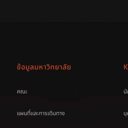
ข้อมูลมหาวิทยาลัย
K
คณะ
น
แผนที่และการเดินทาง
บ