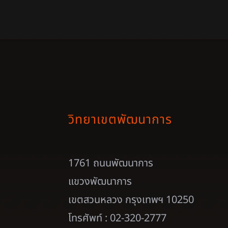
วิทยาเขตพัฒนาการ
1761 ถนนพัฒนาการ
แขวงพัฒนาการ
เขตสวนหลวง กรุงเทพฯ 10250
โทรศัพท์ : 02-320-2777