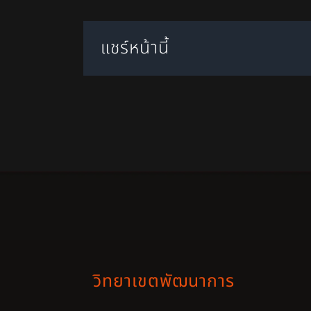
แชร์หน้านี้
วิทยาเขตพัฒนาการ