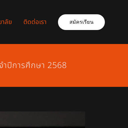
ยาลัย
ติดต่อเรา
สมัครเรียน
ะจำปีการศึกษา 2568