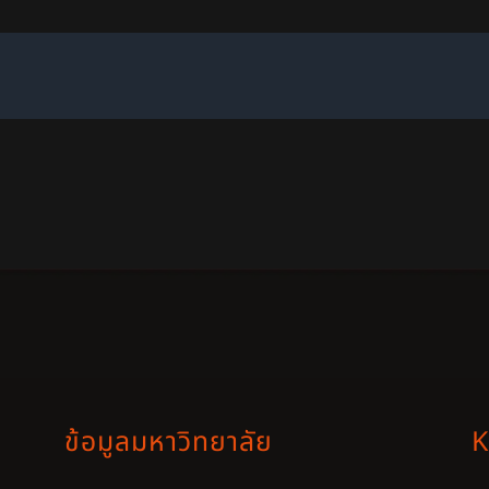
ข้อมูลมหาวิทยาลัย
K