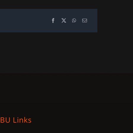
BU Links