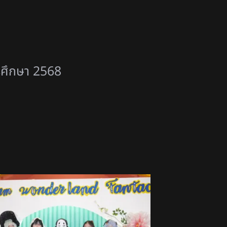
รศึกษา 2568