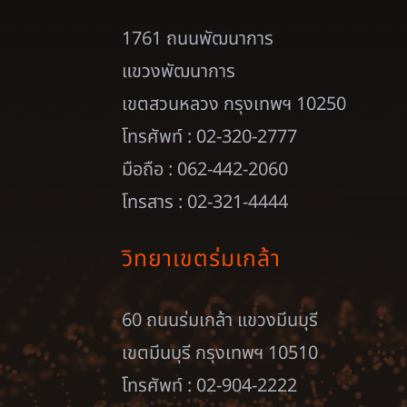
1761 ถนนพัฒนาการ
แขวงพัฒนาการ
เขตสวนหลวง กรุงเทพฯ 10250
โทรศัพท์ : 02-320-2777
มือถือ : 062-442-2060
โทรสาร : 02-321-4444
วิทยาเขตร่มเกล้า
60 ถนนร่มเกล้า แขวงมีนบุรี
เขตมีนบุรี กรุงเทพฯ 10510
โทรศัพท์ : 02-904-2222