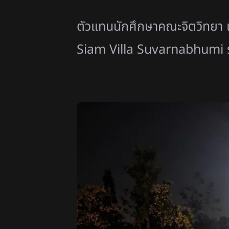
ตัวแทนนักศึกษาคณะจิตวิทยา
Siam Villa Suvarnabhumi ร่