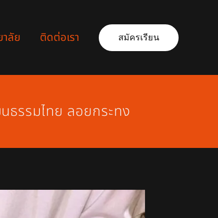
ยาลัย
ติดต่อเรา
สมัครเรียน
วัฒนธรรมไทย ลอยกระทง