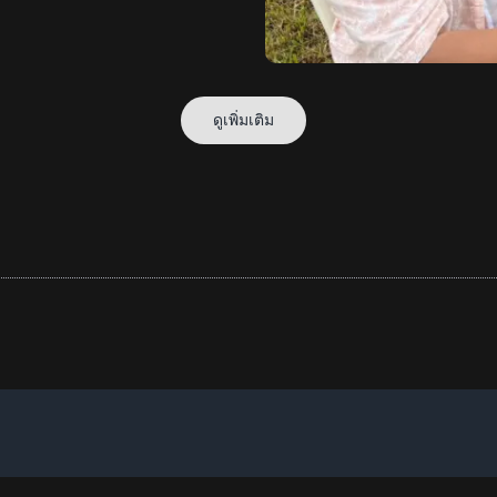
ดูเพิ่มเติม