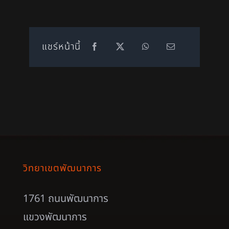
แชร์หน้านี้
วิทยาเขตพัฒนาการ
1761 ถนนพัฒนาการ
แขวงพัฒนาการ