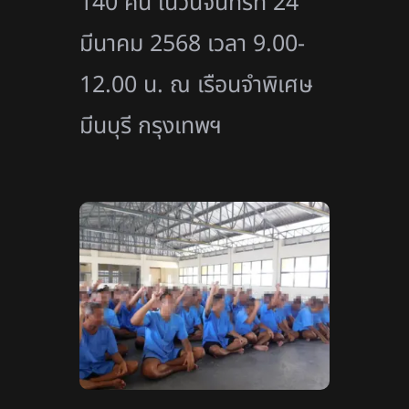
140 คน ในวันจันทร์ที่ 24
มีนาคม 2568 เวลา 9.00-
12.00 น. ณ เรือนจำพิเศษ
มีนบุรี กรุงเทพฯ