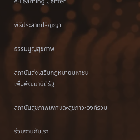
e-Learning Center
พิธีประสาทปริญญา
ธรรมนูญสุขภาพ
สถาบันส่งเสริมกฎหมายมหาชน
เพื่อพัฒนานิติรัฐ
สถาบันสุขภาพเพศและสุขภาวะองค์รวม
ร่วมงานกับเรา