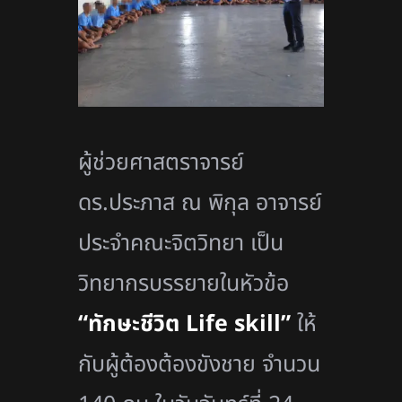
ผู้ช่วยศาสตราจารย์
ดร.ประภาส ณ พิกุล อาจารย์
ประจำคณะจิตวิทยา เป็น
วิทยากรบรรยายในหัวข้อ
“ทักษะชีวิต Life skill”
ให้
กับผู้ต้องต้องขังชาย จำนวน