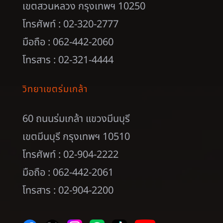
เขตสวนหลวง กรุงเทพฯ 10250
โทรศัพท์ : 02-320-2777
มือถือ : 062-442-2060
โทรสาร : 02-321-4444
วิทยาเขตร่มเกล้า
60 ถนนร่มเกล้า แขวงมีนบุรี
เขตมีนบุรี กรุงเทพฯ 10510
โทรศัพท์ : 02-904-2222
มือถือ : 062-442-2061
โทรสาร : 02-904-2200