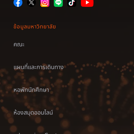
ข้อมูลมหาวิทยาลัย
คณะ
แผนที่และการเดินทาง
หอพักนักศึกษา
ห้องสมุดออนไลน์