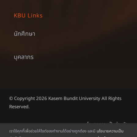
KBU Links
นักศึกษา
บุคลากร
© Copyright 2026 Kasem Bundit University All Rights
Reserved.
นโยบายความเป็นส่วนตัว
เราใช้คุกกี้เพื่อช่วยให้ไซต์ของทำงานได้อย่างถูกต้อง และมี
นโยบายความเป็น