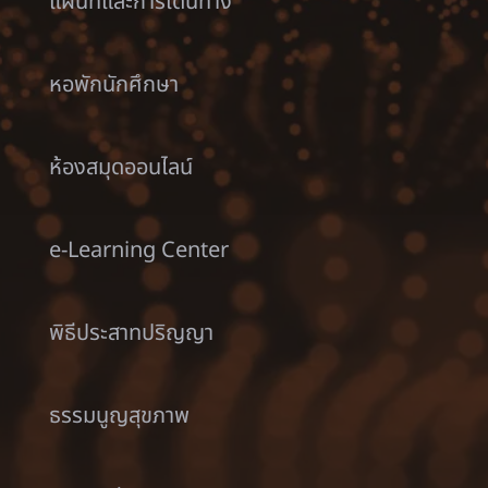
แผนที่และการเดินทาง
หอพักนักศึกษา
ห้องสมุดออนไลน์
e-Learning Center
พิธีประสาทปริญญา
ธรรมนูญสุขภาพ