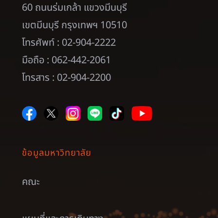
60 ถนนร่มเกล้า แขวงมีนบุรี
เขตมีนบุรี กรุงเทพฯ 10510
โทรศัพท์ : 02-904-2222
มือถือ : 062-442-2061
โทรสาร : 02-904-2200
ข้อมูลมหาวิทยาลัย
คณะ