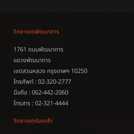
วิทยาเขตพัฒนาการ
1761 ถนนพัฒนาการ
แขวงพัฒนาการ
เขตสวนหลวง กรุงเทพฯ 10250
โทรศัพท์ : 02-320-2777
มือถือ : 062-442-2060
โทรสาร : 02-321-4444
วิทยาเขตร่มเกล้า