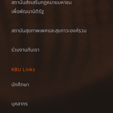
สถาบันส่งเสริมกฎหมายมหาชน
เพื่อพัฒนานิติรัฐ
สถาบันสุขภาพเพศและสุขภาวะองค์รวม
ร่วมงานกับเรา
KBU Links
นักศึกษา
บุคลากร