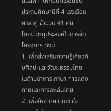
นอัลฟ่า” ให้กับนักเรียนชั้น
ประถมศึ
กษาปีที่ 4 โรงเรียน
ศาลาคู้ จำนวน 41 คน
โดยมีวัตถุประสงค์ในการจั
ด
โครงการ ดังนี้
1. เพื่อส่งเสริมความรู้เกี่ยวกั
บศิลปะและวัฒนธรรมไทย
ในด้
านอาหาร ภาษา การแต่ง
กายและการละเล่นไทย
2. เพื่อให้เกิดความเข้าใจ