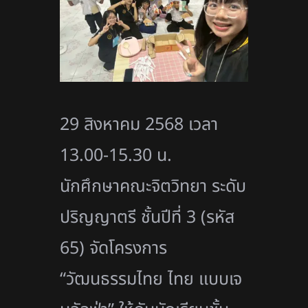
29 สิงหาคม 2568 เวลา
13.00-15.30 น.
นักศึกษาคณะจิตวิทยา ระดับ
ปริญญาตรี ชั้นปีที่ 3 (รหัส
65) จัดโครงการ
“วัฒนธรรมไทย ไทย แบบเจ