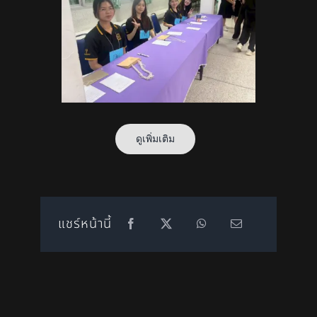
ดูเพิ่มเติม
แชร์หน้านี้