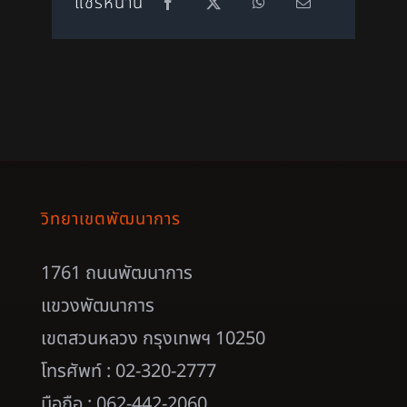
แชร์หน้านี้
วิทยาเขตพัฒนาการ
1761 ถนนพัฒนาการ
แขวงพัฒนาการ
เขตสวนหลวง กรุงเทพฯ 10250
โทรศัพท์ : 02-320-2777
มือถือ : 062-442-2060