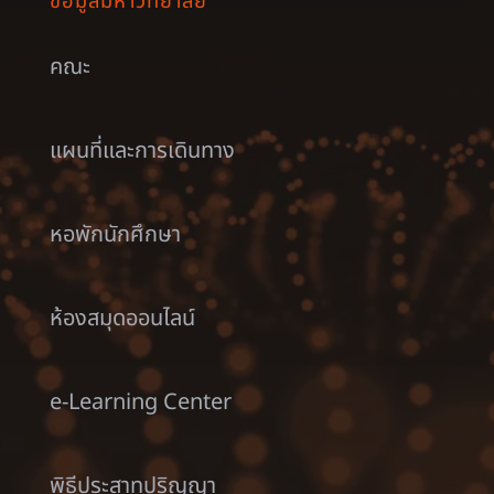
ข้อมูลมหาวิทยาลัย
คณะ
แผนที่และการเดินทาง
หอพักนักศึกษา
ห้องสมุดออนไลน์
e-Learning Center
พิธีประสาทปริญญา