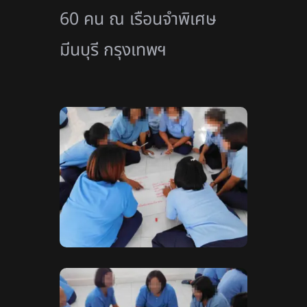
60 คน ณ เรือนจำพิเศษ
มีนบุรี กรุงเทพฯ