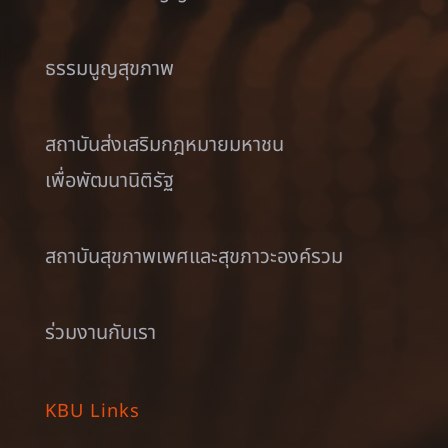
ธรรมนูญสุขภาพ
สถาบันส่งเสริมกฎหมายมหาชน
เพื่อพัฒนานิติรัฐ
สถาบันสุขภาพเพศและสุขภาวะองค์รวม
ร่วมงานกับเรา
KBU Links