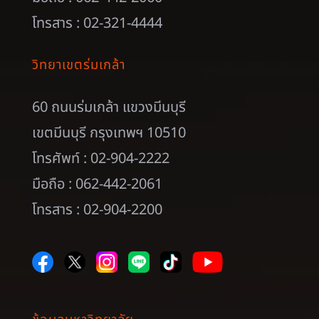
โทรสาร : 02-321-4444
วิทยาเขตร่มเกล้า
60 ถนนร่มเกล้า แขวงมีนบุรี
เขตมีนบุรี กรุงเทพฯ 10510
โทรศัพท์ : 02-904-2222
มือถือ : 062-442-2061
โทรสาร : 02-904-2200