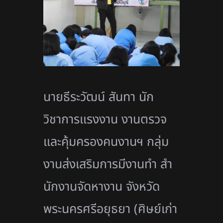
นายธีระวัฒน์ สันทา นัก
วิชาการแรงงาน งานตรวจ
และคุ้มครองคนงานฯ กลุ่ม
งานส่งเสริมการมีงานทํา สํา
นักงานจัดหางาน จังหวัด
พระนครศรีอยุธยา (ศิษย์เก่า