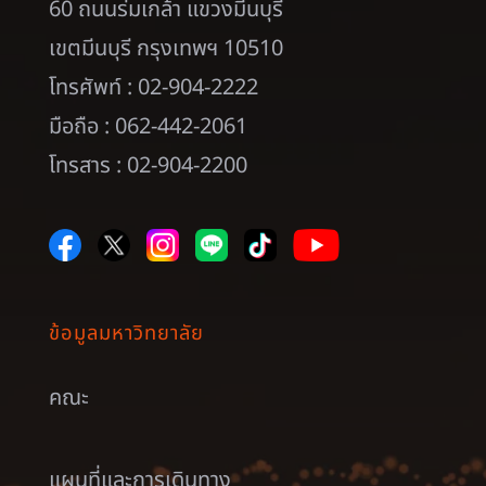
60 ถนนร่มเกล้า แขวงมีนบุรี
เขตมีนบุรี กรุงเทพฯ 10510
โทรศัพท์ : 02-904-2222
มือถือ : 062-442-2061
โทรสาร : 02-904-2200
ข้อมูลมหาวิทยาลัย
คณะ
แผนที่และการเดินทาง