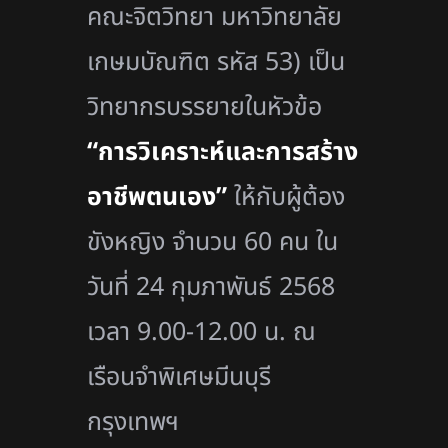
คณะจิตวิทยา มหาวิทยาลัย
เกษมบัณฑิต รหัส 53) เป็น
วิทยากรบรรยายในหัวข้อ
“การวิเคราะห์และการสร้าง
อาชีพตนเอง”
ให้กับผู้ต้อง
ขังหญิง จำนวน 60 คน ใน
วันที่ 24 กุมภาพันธ์ 2568
เวลา 9.00-12.00 น. ณ
เรือนจำพิเศษมีนบุรี
กรุงเทพฯ