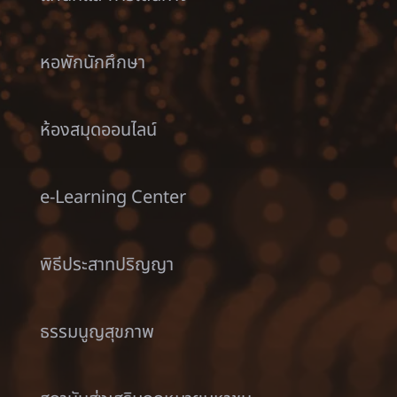
หอพักนักศึกษา
ห้องสมุดออนไลน์
e-Learning Center
พิธีประสาทปริญญา
ธรรมนูญสุขภาพ