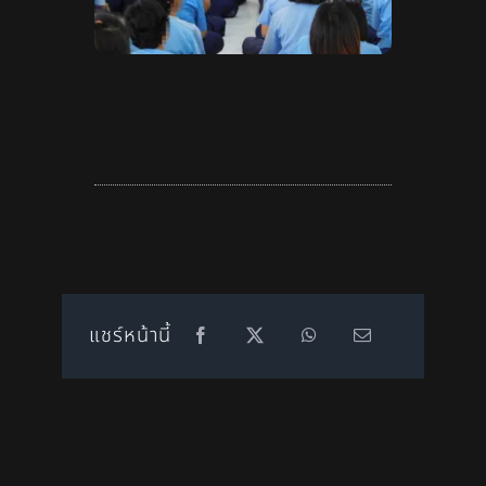
แชร์หน้านี้