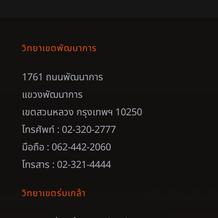
วิทยาเขตพัฒนาการ
1761 ถนนพัฒนาการ
แขวงพัฒนาการ
เขตสวนหลวง กรุงเทพฯ 10250
โทรศัพท์ : 02-320-2777
มือถือ : 062-442-2060
โทรสาร : 02-321-4444
วิทยาเขตร่มเกล้า