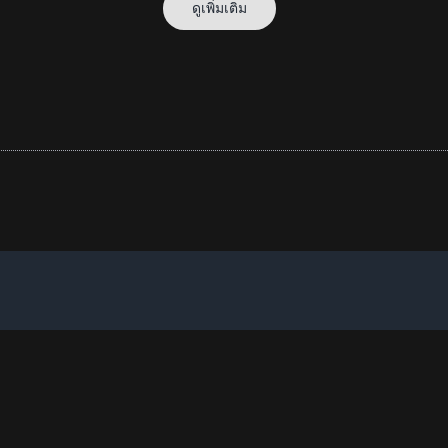
ดูเพิ่มเติม