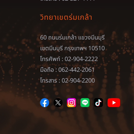
วิทยาเขตร่มเกล้า
60 ถนนร่มเกล้า แขวงมีนบุรี
เขตมีนบุรี กรุงเทพฯ 10510
โทรศัพท์ : 02-904-2222
มือถือ : 062-442-2061
โทรสาร : 02-904-2200