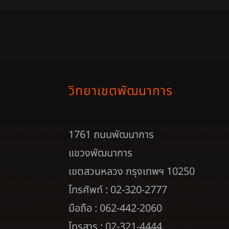
วิทยาเขตพัฒนาการ
1761 ถนนพัฒนาการ
แขวงพัฒนาการ
เขตสวนหลวง กรุงเทพฯ 10250
โทรศัพท์ : 02-320-2777
มือถือ : 062-442-2060
โทรสาร : 02-321-4444