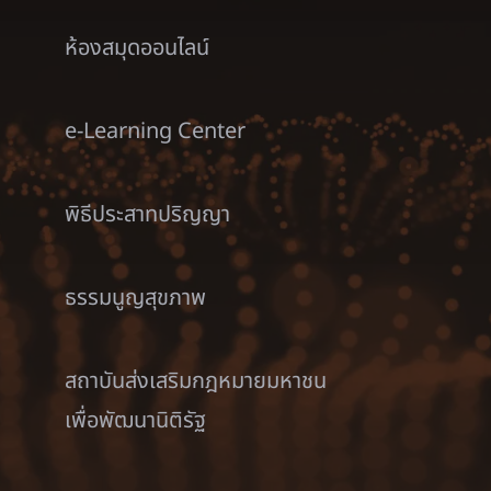
ห้องสมุดออนไลน์
e-Learning Center
พิธีประสาทปริญญา
ธรรมนูญสุขภาพ
สถาบันส่งเสริมกฎหมายมหาชน
เพื่อพัฒนานิติรัฐ