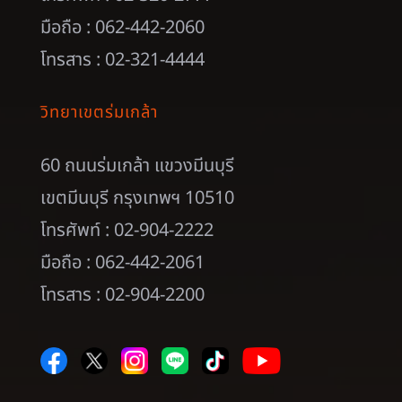
มือถือ : 062-442-2060
โทรสาร : 02-321-4444
วิทยาเขตร่มเกล้า
60 ถนนร่มเกล้า แขวงมีนบุรี
เขตมีนบุรี กรุงเทพฯ 10510
โทรศัพท์ : 02-904-2222
มือถือ : 062-442-2061
โทรสาร : 02-904-2200