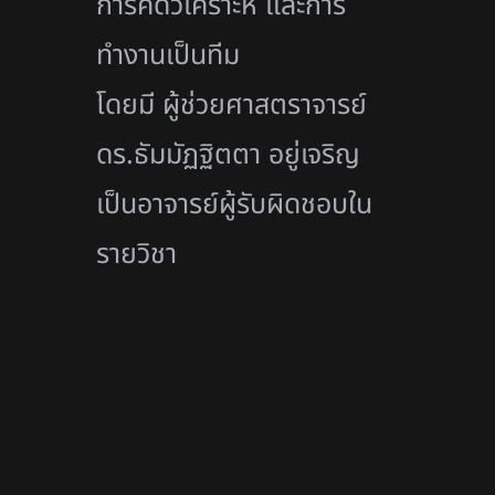
การคิดวิเคราะห์ และการ
ทำงานเป็นทีม
โดยมี ผู้ช่วยศาสตราจารย์
ดร.ธัมมัฏฐิตตา อยู่เจริญ
เป็นอาจารย์ผู้รับผิดชอบใน
รายวิ
ชา