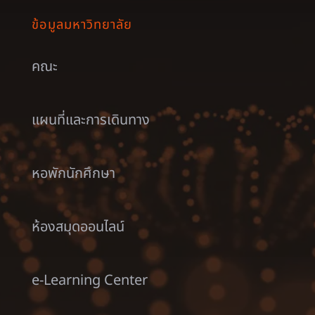
ข้อมูลมหาวิทยาลัย
คณะ
แผนที่และการเดินทาง
หอพักนักศึกษา
ห้องสมุดออนไลน์
e-Learning Center