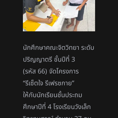
นักศึกษาคณะจิตวิทยา ระดับ
ปริญญาตรี ชั้นปีที่ 3
(รหัส 66) จัดโครงการ
“รีเซ็ตใจ รีเฟรซกาย”
ให้กับนักเรียนชั้นประถม
ศึกษาปี
ที่ 4 โรงเรียนวังเล็ก