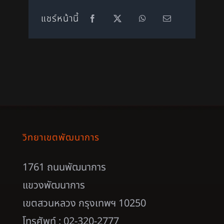
แชร์หน้านี้
วิทยาเขตพัฒนาการ
1761 ถนนพัฒนาการ
แขวงพัฒนาการ
เขตสวนหลวง กรุงเทพฯ 10250
โทรศัพท์ : 02-320-2777