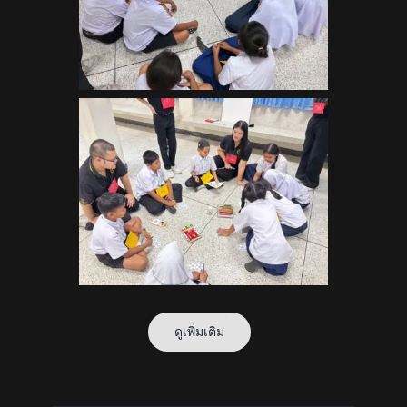
ดูเพิ่มเติม