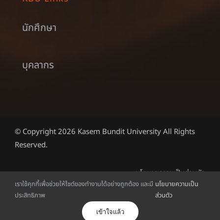
นักศึกษา
บุคลากร
© Copyright 2026 Kasem Bundit University All Rights
Reserved.
นโยบายความเป็นส่วนตัว
เราใช้คุกกี้เพื่อช่วยให้ไซต์ของทำงานได้อย่างถูกต้อง และมี
นโยบายความเป็น
ประสิทธิภาพ
ส่วนตัว
ไทย
เข้าใจแล้ว