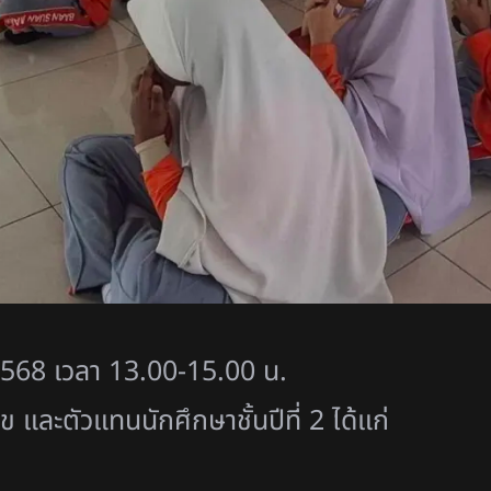
2568 เวลา 13.00-15.00 น.
 และตัวแทนนักศึกษาชั้นปีที่ 2 ได้แก่