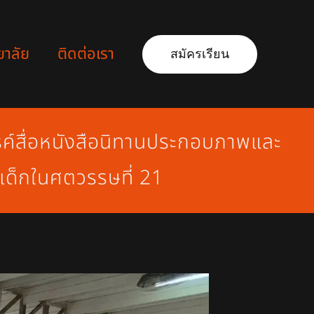
ยาลัย
ติดต่อเรา
สมัครเรียน
รค์สื่อหนังสือนิทานประกอบภาพและ
บเด็กในศตวรรษที่ 21