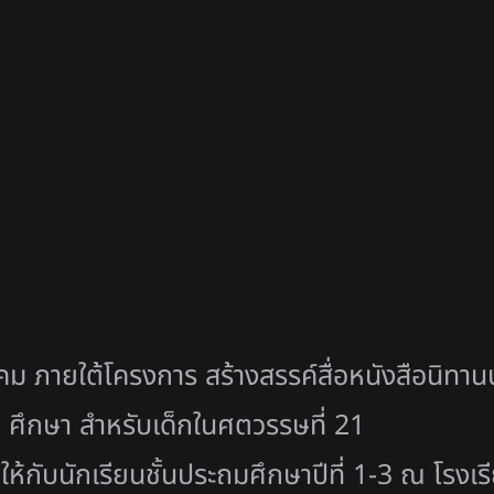
คม ภายใต้โครงการ สร้างสรรค์สื่อหนังสือนิ
ทาน
AM ศึกษา สำหรับเด็กในศตวรรษที่ 21
ให้กับนักเรียนชั้นประถมศึ
กษาปีที่ 1-3 ณ โรง