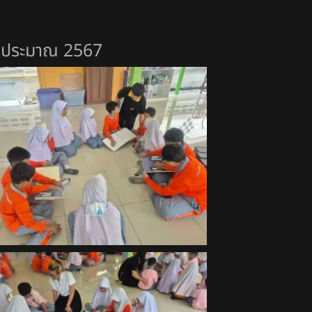
งบประมาณ 2567