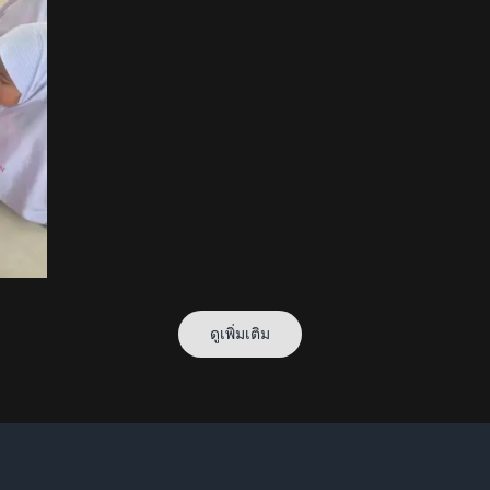
ดูเพิ่มเติม