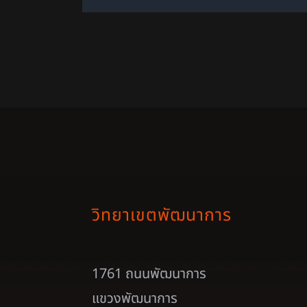
วิทยาเขตพัฒนาการ
1761 ถนนพัฒนาการ
แขวงพัฒนาการ