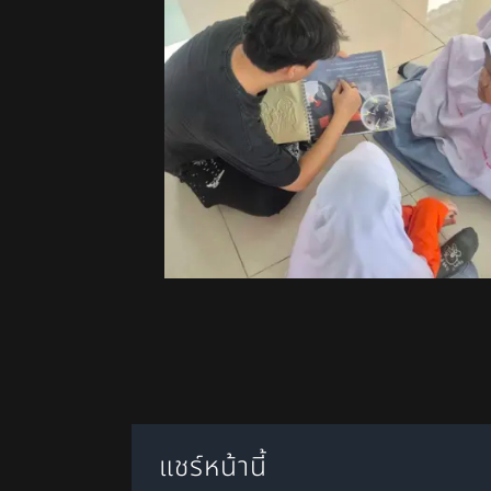
แชร์หน้านี้