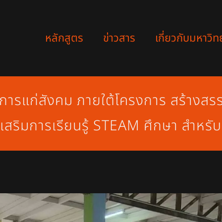
หลักสูตร
ข่าวสาร
เกี่ยวกับมหาวิท
าการแก่สังคม ภายใต้โครงการ สร้างสร
่งเสริมการเรียนรู้ STEAM ศึกษา สำหรั