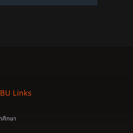
BU Links
ักศึกษา