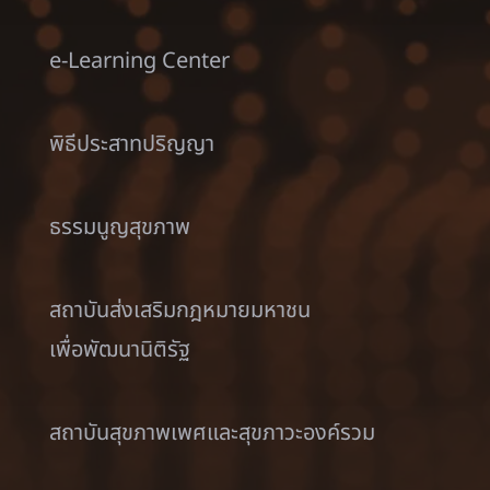
e-Learning Center
พิธีประสาทปริญญา
ธรรมนูญสุขภาพ
สถาบันส่งเสริมกฎหมายมหาชน
เพื่อพัฒนานิติรัฐ
สถาบันสุขภาพเพศและสุขภาวะองค์รวม