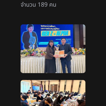
จำนวน 189 คน