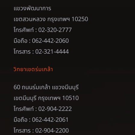
แขวงพัฒนาการ
เขตสวนหลวง กรุงเทพฯ 10250
โทรศัพท์ : 02-320-2777
มือถือ : 062-442-2060
โทรสาร : 02-321-4444
วิทยาเขตร่มเกล้า
60 ถนนร่มเกล้า แขวงมีนบุรี
เขตมีนบุรี กรุงเทพฯ 10510
โทรศัพท์ : 02-904-2222
มือถือ : 062-442-2061
โทรสาร : 02-904-2200