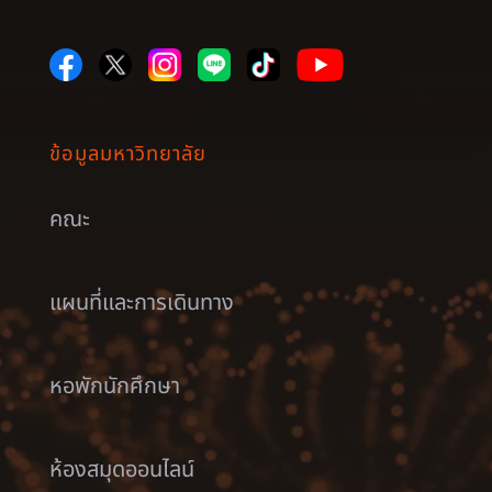
ข้อมูลมหาวิทยาลัย
คณะ
แผนที่และการเดินทาง
หอพักนักศึกษา
ห้องสมุดออนไลน์