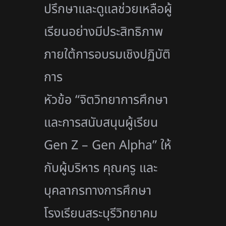
ปรึกษาและดูแลช่
วยเหลือผู้
เรียนอย่างมีประสิทธิ
ภาพ
ภายใต้การอบรมเชิงปฏิบัติ
การ
หัวข้อ “จิตวิทยาการศึกษา
และการสนับสนุ
นผู้เรียน
Gen Z – Gen Alpha” ให้
กับผู้บริหาร คุณครู และ
บุคลากรทางการศึกษา
โรงเรียนสระบุรีวิทยาคม