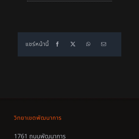
แชร์หน้านี้
วิทยาเขตพัฒนาการ
1761 ถนนพัฒนาการ