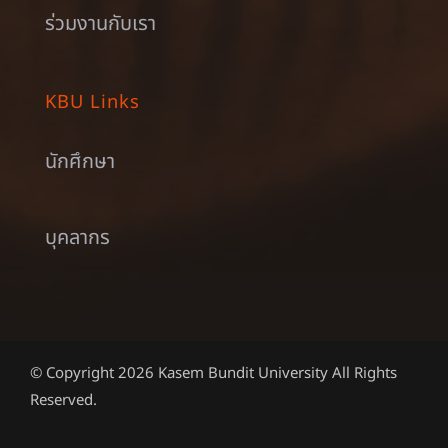
ร่วมงานกับเรา
KBU Links
นักศึกษา
บุคลากร
© Copyright 2026 Kasem Bundit University All Rights
Reserved.