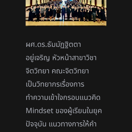
ผศ.ดร.ธัมมัฏฐิตตา
อยู่เจริญ หัวหน้าสาขาวิชา
จิตวิทยา คณะจิตวิทยา
เป็นวิทยากรเรื่องการ
ทำความเข้
าใจกรอบแนวคิด
Mindset ของผู้เรียนในยุค
ปัจจุบัน แนวทางการให้คำ