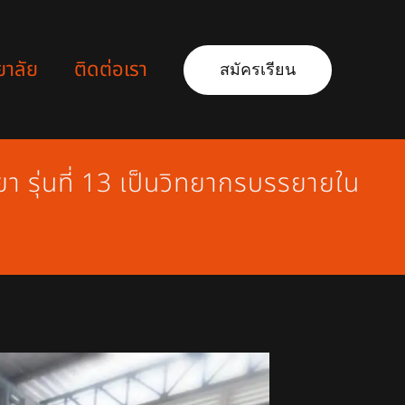
ยาลัย
ติดต่อเรา
สมัครเรียน
า รุ่นที่ 13 เป็นวิทยากรบรรยายใน