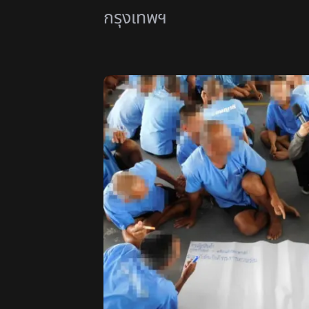
กรุงเทพฯ