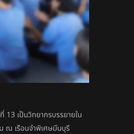
นที่ 13 เป็นวิทยากรบรรยายใน
น ณ เรือนจำพิเศษมีนบุรี