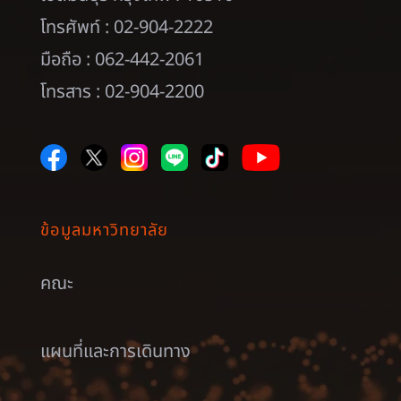
โทรศัพท์ : 02-904-2222
มือถือ : 062-442-2061
โทรสาร : 02-904-2200
ข้อมูลมหาวิทยาลัย
คณะ
แผนที่และการเดินทาง