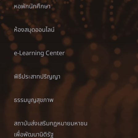
หอพักนักศึกษา
ห้องสมุดออนไลน์
e-Learning Center
พิธีประสาทปริญญา
ธรรมนูญสุขภาพ
สถาบันส่งเสริมกฎหมายมหาชน
เพื่อพัฒนานิติรัฐ