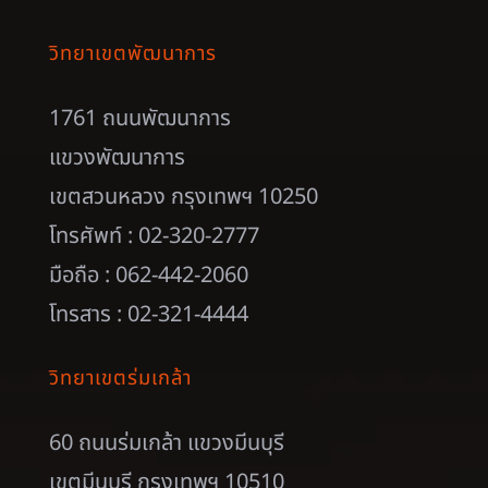
วิทยาเขตพัฒนาการ
1761 ถนนพัฒนาการ
แขวงพัฒนาการ
เขตสวนหลวง กรุงเทพฯ 10250
โทรศัพท์ : 02-320-2777
มือถือ : 062-442-2060
โทรสาร : 02-321-4444
วิทยาเขตร่มเกล้า
60 ถนนร่มเกล้า แขวงมีนบุรี
เขตมีนบุรี กรุงเทพฯ 10510