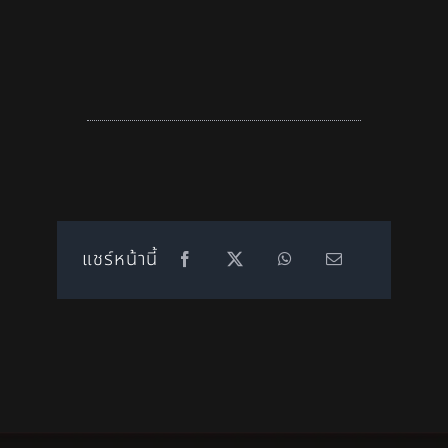
แชร์หน้านี้