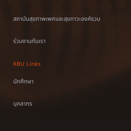
สถาบันสุขภาพเพศและสุขภาวะองค์รวม
ร่วมงานกับเรา
KBU Links
นักศึกษา
บุคลากร