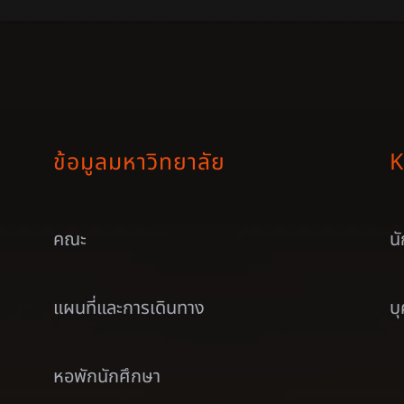
ข้อมูลมหาวิทยาลัย
K
คณะ
น
แผนที่และการเดินทาง
บ
หอพักนักศึกษา