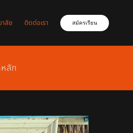
ยาลัย
ติดต่อเรา
สมัครเรียน
กหลัก