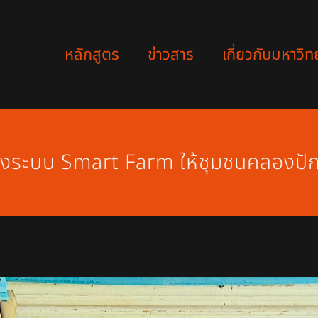
หลักสูตร
ข่าวสาร
เกี่ยวกับมหาวิท
ั้งระบบ Smart Farm ให้ชุมชนคลองปั