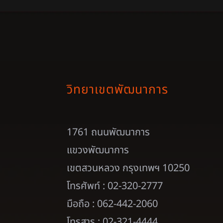
วิทยาเขตพัฒนาการ
1761 ถนนพัฒนาการ
แขวงพัฒนาการ
เขตสวนหลวง กรุงเทพฯ 10250
โทรศัพท์ : 02-320-2777
มือถือ : 062-442-2060
โทรสาร : 02-321-4444