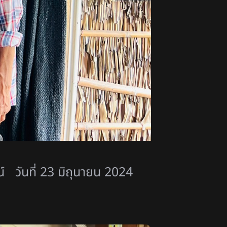
์ วันที่ 23 มิถุนายน 2024