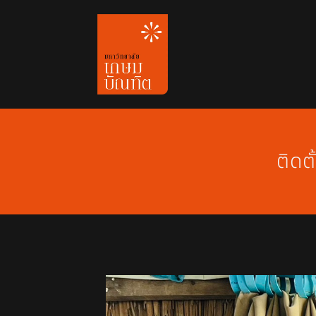
Skip
to
content
ติดต