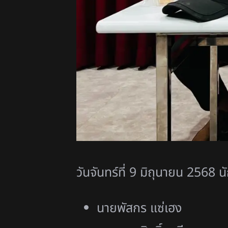
วันจันทร์ที่ 9 มิถุนายน 2568
นายพัสกร แซ่เฮง