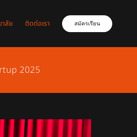
ยาลัย
ติดต่อเรา
สมัครเรียน
artup 2025