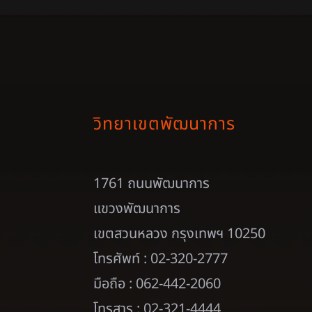
วิทยาเขตพัฒนาการ
1761 ถนนพัฒนาการ
แขวงพัฒนาการ
เขตสวนหลวง กรุงเทพฯ 10250
โทรศัพท์ : 02-320-2777
มือถือ : 062-442-2060
โทรสาร : 02-321-4444