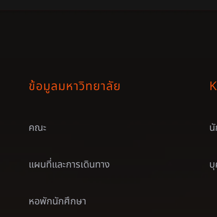
ข้อมูลมหาวิทยาลัย
K
คณะ
น
แผนที่และการเดินทาง
บ
หอพักนักศึกษา