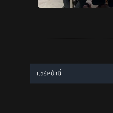
แชร์หน้านี้