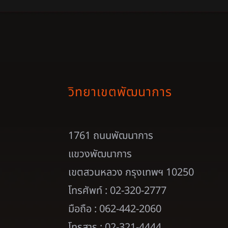
วิทยาเขตพัฒนาการ
1761 ถนนพัฒนาการ
แขวงพัฒนาการ
เขตสวนหลวง กรุงเทพฯ 10250
โทรศัพท์ : 02-320-2777
มือถือ : 062-442-2060
โทรสาร : 02-321-4444