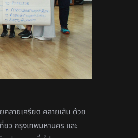
ยคลายเครียด คลายเส้น ด้วย
ที่ยว กรุงเทพมหานคร และ