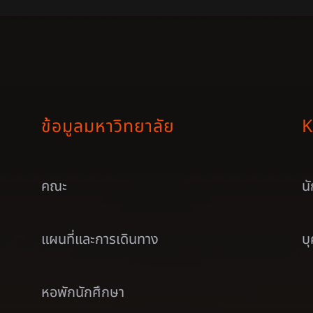
ข้อมูลมหาวิทยาลัย
K
คณะ
น
แผนที่และการเดินทาง
บ
หอพักนักศึกษา