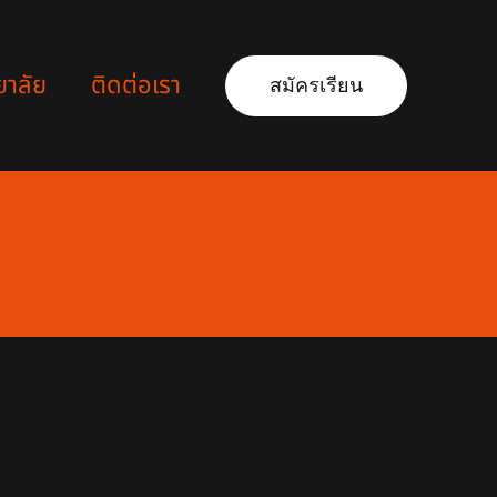
ยาลัย
ติดต่อเรา
สมัครเรียน