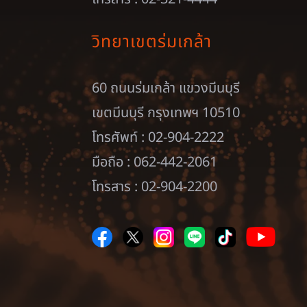
วิทยาเขตร่มเกล้า
60 ถนนร่มเกล้า แขวงมีนบุรี
เขตมีนบุรี กรุงเทพฯ 10510
โทรศัพท์ : 02-904-2222
มือถือ : 062-442-2061
โทรสาร : 02-904-2200