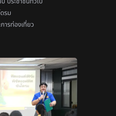
กับ ประชาชนทั่วไป
นโดรม
การท่องเที่ยว