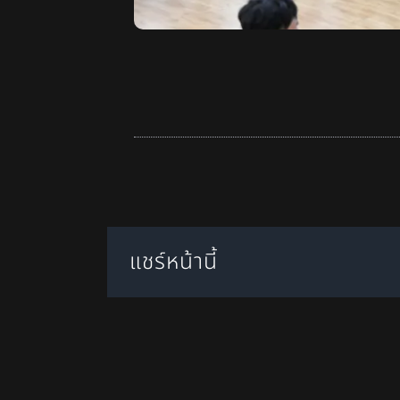
แชร์หน้านี้