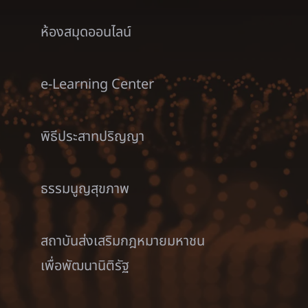
ห้องสมุดออนไลน์
e-Learning Center
พิธีประสาทปริญญา
ธรรมนูญสุขภาพ
สถาบันส่งเสริมกฎหมายมหาชน
เพื่อพัฒนานิติรัฐ