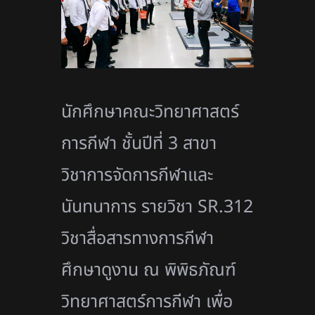
นักศึกษาคณะวิทยาศาสตร์
การกีฬา ชั้นปีที่ 3 สาขา
วิชาการจัดการกีฬาและ
นันทนาการ รายวิชา SR.312
วิชาสื่อสารทางการกีฬา
ศึกษาดูงาน ณ พิพิธภัณฑ์
วิทยาศาสตร์การกีฬา เพื่อ