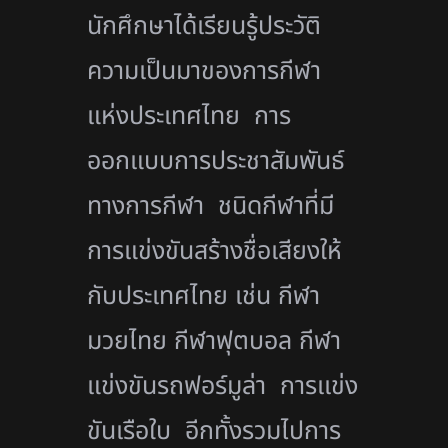
นักศึกษาได้เรียนรู้ประวัติ
ความเป็นมาของการกีฬา
แห่งประเทศไทย การ
ออกแบบการประชาสัมพันธ์
ทางการกีฬา ชนิดกีฬาที่มี
การแข่งขันสร้างชื่อเสียงให้
กับประเทศไทย เช่น กีฬา
มวยไทย กีฬาฟุตบอล กีฬา
แข่งขันรถฟอร์มูล่า การเเข่ง
ขันเรือใบ อีกทั้งรวมไปการ