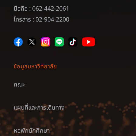
มือถือ : 062-442-2061
โทรสาร : 02-904-2200
ข้อมูลมหาวิทยาลัย
คณะ
แผนที่และการเดินทาง
หอพักนักศึกษา