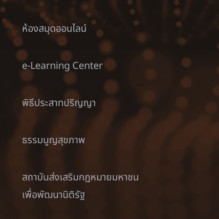
ห้องสมุดออนไลน์
e-Learning Center
พิธีประสาทปริญญา
ธรรมนูญสุขภาพ
สถาบันส่งเสริมกฎหมายมหาชน
เพื่อพัฒนานิติรัฐ