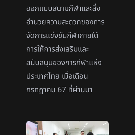
ออกแบบสนามกีฬาและสิ่ง
อำนวยความสะดวกของการ
จัดการแข่งขันกีฬาภายใต้
การให้การส่งเสริมและ
สนับสนุนของการกีฬาแห่ง
ประเทศไทย เมื่อเดือน
กรกฎาคม 67 ที่ผ่านมา