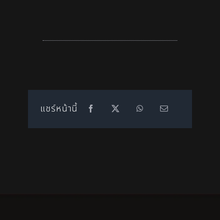
แชร์หน้านี้