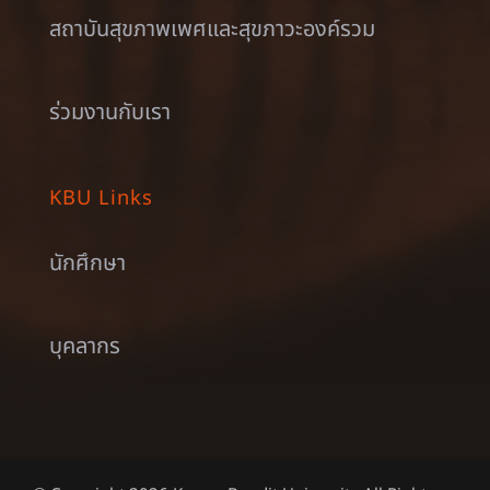
สถาบันสุขภาพเพศและสุขภาวะองค์รวม
ร่วมงานกับเรา
KBU Links
นักศึกษา
บุคลากร