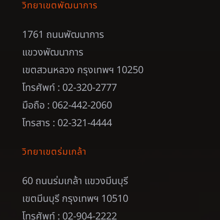
วิทยาเขตพัฒนาการ
1761 ถนนพัฒนาการ
แขวงพัฒนาการ
เขตสวนหลวง กรุงเทพฯ 10250
โทรศัพท์ : 02-320-2777
มือถือ : 062-442-2060
โทรสาร : 02-321-4444
วิทยาเขตร่มเกล้า
60 ถนนร่มเกล้า แขวงมีนบุรี
เขตมีนบุรี กรุงเทพฯ 10510
โทรศัพท์ : 02-904-2222