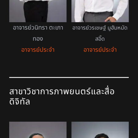
อาจารย์วนิทรา ตะเภา
อาจารย์วรเชษฐ์ มูฮัมหมัด
ทอง
สอิ๊ด
อาจารย์ประจำ
อาจารย์ประจำ
สาขาวิชาการภาพยนตร์และสื่อ
ดิจิทัล