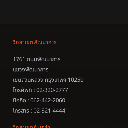
วิทยาเขตพัฒนาการ
1761 ถนนพัฒนาการ
แขวงพัฒนาการ
เขตสวนหลวง กรุงเทพฯ 10250
โทรศัพท์ : 02-320-2777
มือถือ : 062-442-2060
โทรสาร : 02-321-4444
วิทยาเขตร่มเกล้า