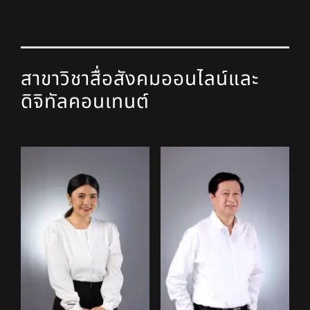
สาขาวิชาสื่อสังคมออนไลน์และ
ดิจิทัลคอนเทนต์