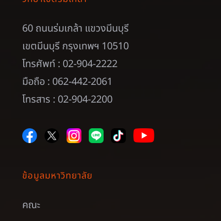
60 ถนนร่มเกล้า แขวงมีนบุรี
เขตมีนบุรี กรุงเทพฯ 10510
โทรศัพท์ : 02-904-2222
มือถือ : 062-442-2061
โทรสาร : 02-904-2200
ข้อมูลมหาวิทยาลัย
คณะ