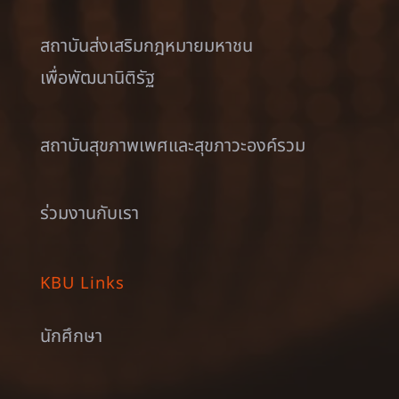
สถาบันส่งเสริมกฎหมายมหาชน
เพื่อพัฒนานิติรัฐ
สถาบันสุขภาพเพศและสุขภาวะองค์รวม
ร่วมงานกับเรา
KBU Links
นักศึกษา