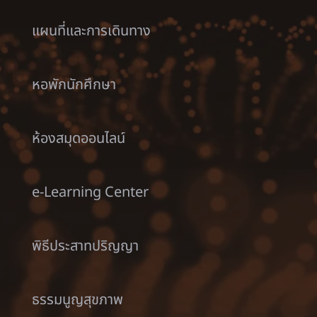
แผนที่และการเดินทาง
หอพักนักศึกษา
ห้องสมุดออนไลน์
e-Learning Center
พิธีประสาทปริญญา
ธรรมนูญสุขภาพ