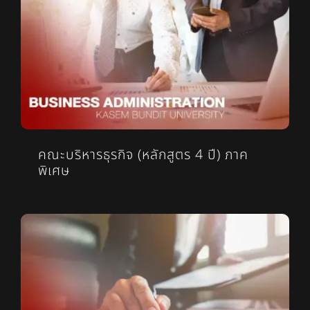
คณะบริหารธุรกิจ (หลักสูตร 4 ปี) ภาค
พิเศษ