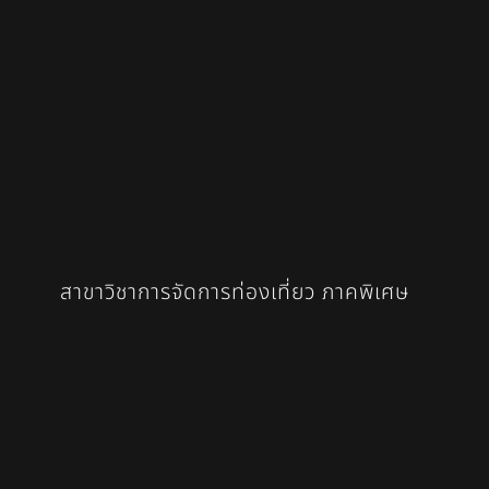
สาขาวิชาการจัดการท่องเที่ยว ภาคพิเศษ