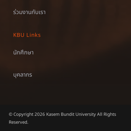
ร่วมงานกับเรา
KBU Links
นักศึกษา
บุคลากร
© Copyright 2026 Kasem Bundit University All Rights
Reserved.