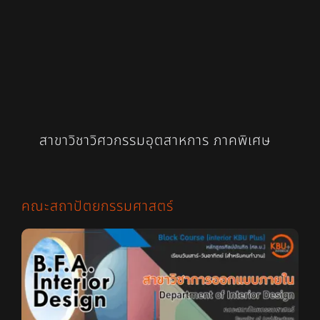
สาขาวิชาวิศวกรรมอุตสาหการ ภาคพิเศษ
คณะสถาปัตยกรรมศาสตร์