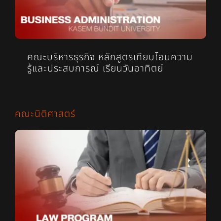
คณะบริหารธุรกิจ หลักสูตรเทียบโอนความ
รู้และประสบการณ์ เรียนวันอาทิตย์
คณะนิติศาสตร์