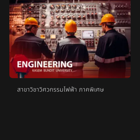
สาขาวิชาวิศวกรรมไฟฟ้า ภาคพิเศษ