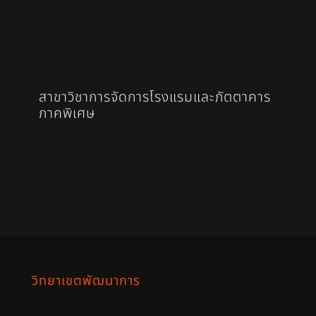
สาขาวิชาการจัดการโรงแรมและภัตตาคาร
ภาคพิเศษ
วิทยาเขตพัฒนาการ