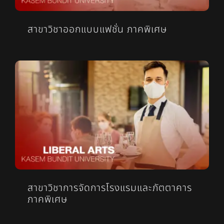
สาขาวิชาออกแบบแฟชั่น ภาคพิเศษ
สาขาวิชาการจัดการโรงแรมและภัตตาคาร
ภาคพิเศษ