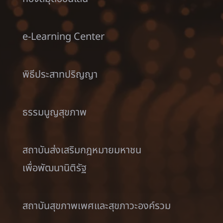
e-Learning Center
พิธีประสาทปริญญา
ธรรมนูญสุขภาพ
สถาบันส่งเสริมกฎหมายมหาชน
เพื่อพัฒนานิติรัฐ
สถาบันสุขภาพเพศและสุขภาวะองค์รวม