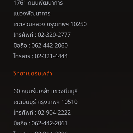
1761 ถนนพัฒนาการ
แขวงพัฒนาการ
เขตสวนหลวง กรุงเทพฯ 10250
โทรศัพท์ : 02-320-2777
มือถือ : 062-442-2060
โทรสาร : 02-321-4444
วิทยาเขตร่มเกล้า
60 ถนนร่มเกล้า แขวงมีนบุรี
เขตมีนบุรี กรุงเทพฯ 10510
โทรศัพท์ : 02-904-2222
มือถือ : 062-442-2061