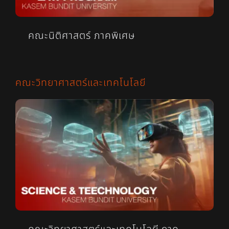
คณะนิติศาสตร์ ภาคพิเศษ
คณะวิทยาศาสตร์และเทคโนโลยี