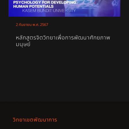
2 กันยายน พ.ศ. 2567
หลักสูตรจิตวิทยาเพื่อการพัฒนาศักยภาพ
มนุษย์
วิทยาเขตพัฒนาการ