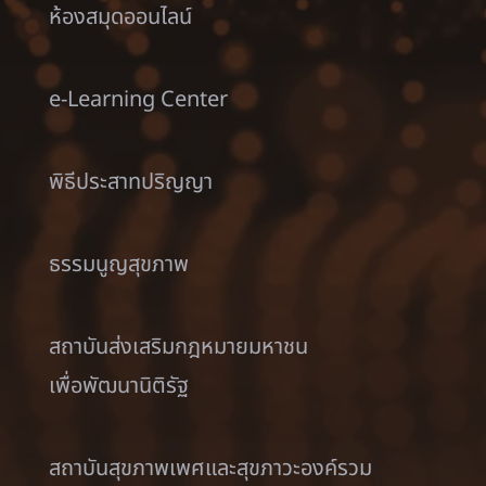
ห้องสมุดออนไลน์
e-Learning Center
พิธีประสาทปริญญา
ธรรมนูญสุขภาพ
สถาบันส่งเสริมกฎหมายมหาชน
เพื่อพัฒนานิติรัฐ
สถาบันสุขภาพเพศและสุขภาวะองค์รวม