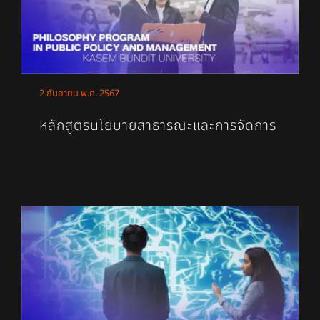
2 กันยายน พ.ศ. 2567
หลักสูตรนโยบายสาธารณะและการจัดการ