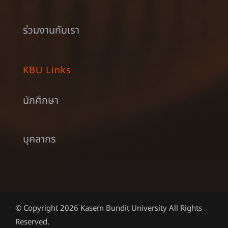
ร่วมงานกับเรา
KBU Links
นักศึกษา
บุคลากร
© Copyright 2026 Kasem Bundit University All Rights
Reserved.