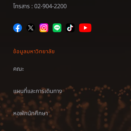
โทรสาร : 02-904-2200
ข้อมูลมหาวิทยาลัย
คณะ
แผนที่และการเดินทาง
หอพักนักศึกษา