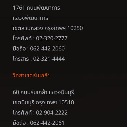
1761 ถนนพัฒนาการ
แขวงพัฒนาการ
เขตสวนหลวง กรุงเทพฯ 10250
โทรศัพท์ : 02-320-2777
มือถือ : 062-442-2060
โทรสาร : 02-321-4444
วิทยาเขตร่มเกล้า
60 ถนนร่มเกล้า แขวงมีนบุรี
เขตมีนบุรี กรุงเทพฯ 10510
โทรศัพท์ : 02-904-2222
มือถือ : 062-442-2061