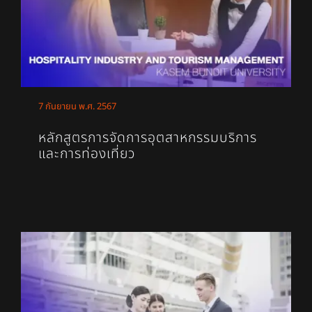
7 กันยายน พ.ศ. 2567
หลักสูตรการจัดการอุตสาหกรรมบริการ
และการท่องเที่ยว