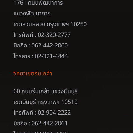
1761 ถนนพัฒนาการ
แขวงพัฒนาการ
เขตสวนหลวง กรุงเทพฯ 10250
โทรศัพท์ : 02-320-2777
มือถือ : 062-442-2060
โทรสาร : 02-321-4444
วิทยาเขตร่มเกล้า
60 ถนนร่มเกล้า แขวงมีนบุรี
เขตมีนบุรี กรุงเทพฯ 10510
โทรศัพท์ : 02-904-2222
มือถือ : 062-442-2061