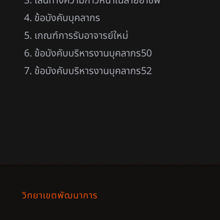
เส้นทางความก้าวหน้าในสายอาชีพ
ข้อบังคับบุคลากร
เกณฑ์การรับอาจารย์ให
ม่
ข้อบังคับบริหารงานบุคลากร50
ข้อบังคับบริหารงานบุคลากร52
วิทยาเขตพัฒนาการ