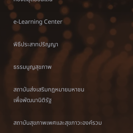
e-Learning Center
พิธีประสาทปริญญา
ธรรมนูญสุขภาพ
สถาบันส่งเสริมกฎหมายมหาชน
เพื่อพัฒนานิติรัฐ
สถาบันสุขภาพเพศและสุขภาวะองค์รวม