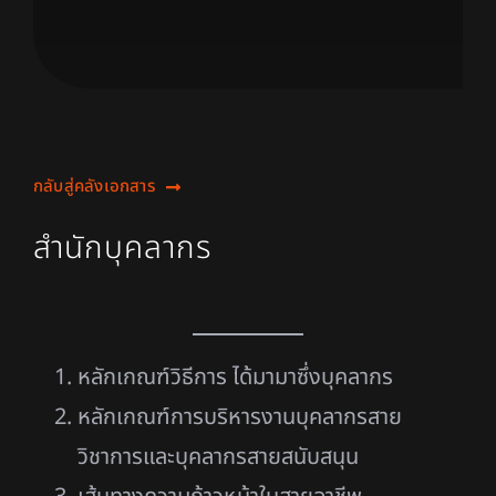
กลับสู่คลังเอกสาร
สำนักบุคลากร
หลักเกณฑ์วิธีการ ได้มามาซึ่งบุคลากร
หลักเกณฑ์การบริหารงานบุคลากรสาย
วิชาการและบุคลากรสายสนับสนุน