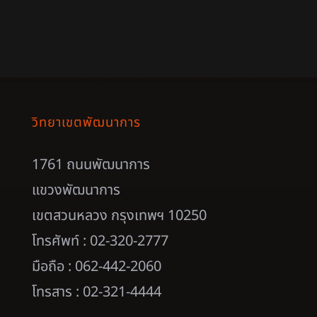
วิทยาเขตพัฒนาการ
1761 ถนนพัฒนาการ
แขวงพัฒนาการ
เขตสวนหลวง กรุงเทพฯ 10250
โทรศัพท์ : 02-320-2777
มือถือ : 062-442-2060
โทรสาร : 02-321-4444