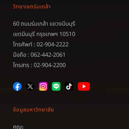
วิทยาเขตร่มเกล้า
60 ถนนร่มเกล้า แขวงมีนบุรี
เขตมีนบุรี กรุงเทพฯ 10510
โทรศัพท์ : 02-904-2222
มือถือ : 062-442-2061
โทรสาร : 02-904-2200
ข้อมูลมหาวิทยาลัย
คณะ