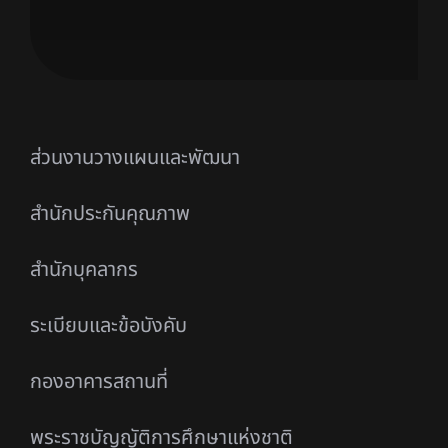
ส่วนงานวางแผนและพัฒนา
สำนักประกันคุณภาพ
สำนักบุคลากร
ระเบียบและข้อบังคับ
กองอาคารสถานที่
พระราชบัญญัติการศึกษาแห่งชาติ