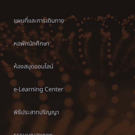
แผนที่และการเดินทาง
หอพักนักศึกษา
ห้องสมุดออนไลน์
e-Learning Center
พิธีประสาทปริญญา