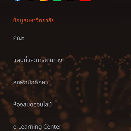
ข้อมูลมหาวิทยาลัย
คณะ
แผนที่และการเดินทาง
หอพักนักศึกษา
ห้องสมุดออนไลน์
e-Learning Center