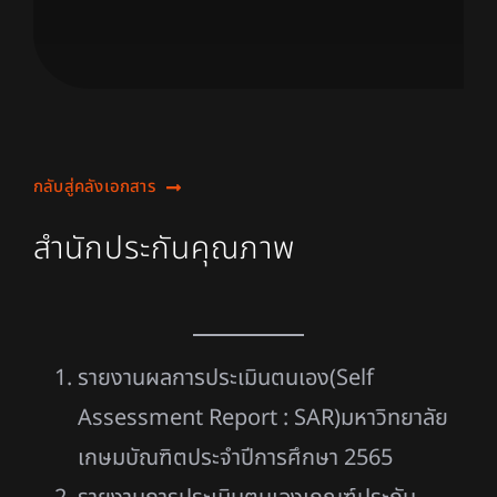
กลับสู่คลังเอกสาร
สำนักประกันคุณภาพ
รายงานผลการประเมินตนเอง(Self
Assessment Report : SAR)มหาวิทยาลัย
เกษมบัณฑิตประจำปีการศึกษา 2565