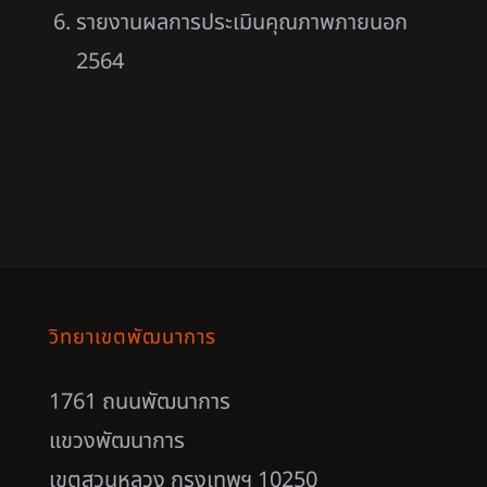
รายงานผลการประเมินคุณภาพภายนอก
2564
วิทยาเขตพัฒนาการ
1761 ถนนพัฒนาการ
แขวงพัฒนาการ
เขตสวนหลวง กรุงเทพฯ 10250