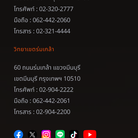
โทรศัพท์ : 02-320-2777
มือถือ : 062-442-2060
โทรสาร : 02-321-4444
วิทยาเขตร่มเกล้า
60 ถนนร่มเกล้า แขวงมีนบุรี
เขตมีนบุรี กรุงเทพฯ 10510
โทรศัพท์ : 02-904-2222
มือถือ : 062-442-2061
โทรสาร : 02-904-2200