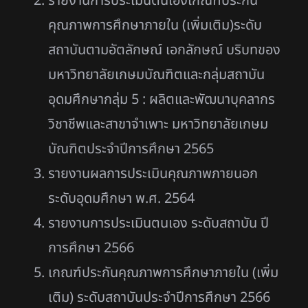
รายงานการประเมินตนเองเกณฑ์ประกัน
คุณภาพการศึกษาภายใน (เพิ่มเติม)ระดับ
สถาบันตามอัตลักษณ์ เอกลักษณ์ บริบทของ
มหาวิทยาลัยเกษมบัณฑิตและกลุ่มสถาบัน
อุดมศึกษากลุ่ม 5 : ผลิตและพัฒนาบุคลากร
วิชาชีพและสาขาจำเพาะ มหาวิทยาลัยเกษม
บัณฑิตประจำปีการศึกษา 2565
รายงานผลการประเมินคุณภาพภายนอก
ระดับอุดมศึกษา พ.ศ. 2564
รายงานการประเมินตนเอง ระดับสถาบัน ปี
การศึกษา 2566
เกณฑ์ประกันคุณภาพการศึกษาภายใน (เพิ่ม
เติม) ระดับสถาบันประจำปีการศึกษา 2566