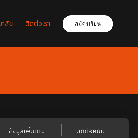
ยาลัย
ติดต่อเรา
สมัครเรียน
ข้อมูลเพิ่มเติม
ติดต่อคณะ