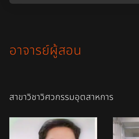
อาจารย์ผู้สอน
สาขาวิชาวิศวกรรมอุตสาหการ