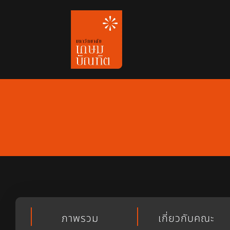
Skip
to
content
ภาพรวม
เกี่ยวกับคณะ