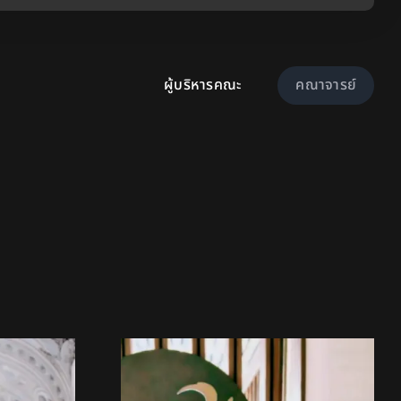
ผู้บริหารคณะ
คณาจารย์