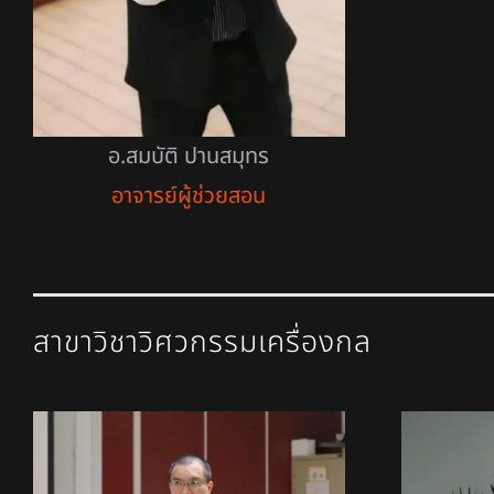
อ.สมบัติ ปานสมุทร
อาจารย์ผู้ช่วยสอน
สาขาวิชาวิศวกรรมเครื่องกล