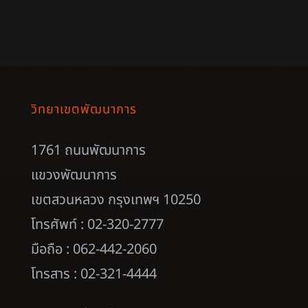
วิทยาเขตพัฒนาการ
1761 ถนนพัฒนาการ
แขวงพัฒนาการ
เขตสวนหลวง กรุงเทพฯ 10250
โทรศัพท์ : 02-320-2777
มือถือ : 062-442-2060
โทรสาร : 02-321-4444