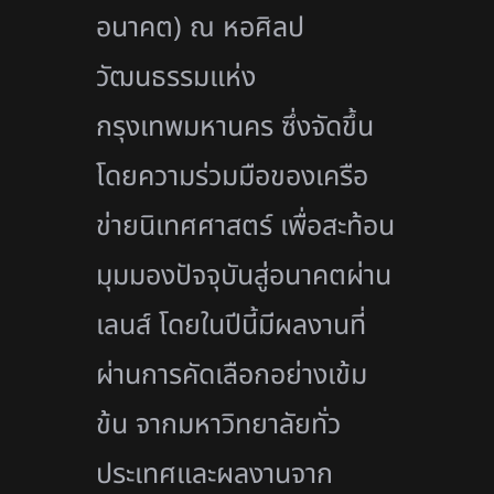
อนาคต) ณ หอศิลป
วัฒนธรรมแห่ง
กรุงเทพมหานคร ซึ่งจัดขึ้น
โดยความร่วมมือของเครือ
ข่ายนิเทศศาสตร์ เพื่อสะท้อน
มุมมองปัจจุบันสู่อนาคตผ่าน
เลนส์ โดยในปีนี้มีผลงานที่
ผ่านการคัดเลือกอย่างเข้ม
ข้น จากมหาวิทยาลัยทั่ว
ประเทศและผลงานจาก