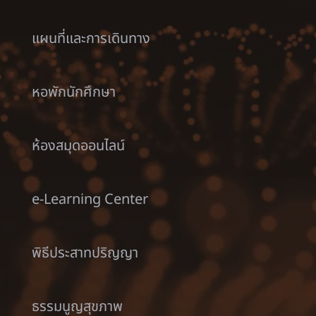
แผนที่และการเดินทาง
หอพักนักศึกษา
ห้องสมุดออนไลน์
e-Learning Center
พิธีประสาทปริญญา
ธรรมนูญสุขภาพ