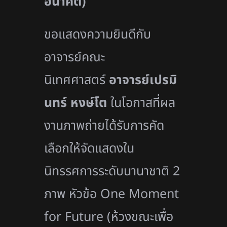
อนาคต)
ขอแสดงความยินดีกับ
อาจารย์คณะ
นิเทศศาสตร์
อาจารย์เปรมิ
นทร์ หงษ์โต
ในโอกาสที่ผล
งานภาพถ่ายได้รับการคัด
เลือกให้จัดแสดงใน
นิทรรศการระดับนานาชาติ 2
ภาพ หัวข้อ One Moment
for Future (ห้วงขณะเพื่อ