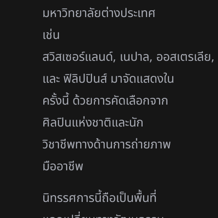
มหาวิทยาลัยต่างประเทศ
เช่น
สวิสเซอร์แลนด์, เนปาล, ออสเตรเลีย, จ
และ ฟิลิปปินส์ มาจัดแสดงใน
ครั้งนี้ ด้วยการคัดเลือกจาก
ศิลปินแห่งชาติและนัก
วิชาชีพทางด้านการถ่ายภาพ
มืออาชีพ
นิทรรศการนี้ถือเป็นพื้นที่