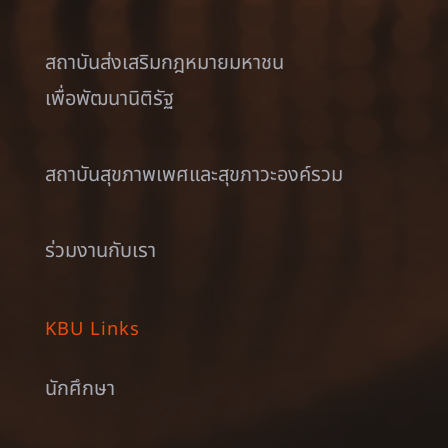
สถาบันส่งเสริมกฎหมายมหาชน
เพื่อพัฒนานิติรัฐ
สถาบันสุขภาพเพศและสุขภาวะองค์รวม
ร่วมงานกับเรา
KBU Links
นักศึกษา