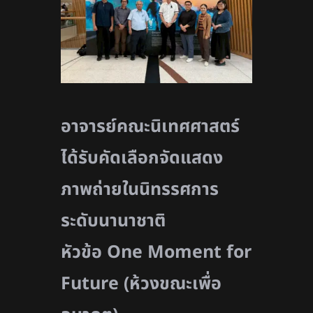
อาจารย์คณะนิเทศศาสตร์
ได้รับคัดเลือกจัดแสดง
ภาพถ่ายในนิทรรศการ
ระดับนานาชาติ
หัวข้อ
One Moment for
Future (ห้วงขณะเพื่อ