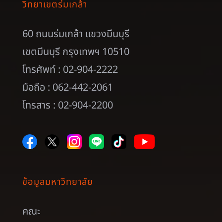
วิทยาเขตร่มเกล้า
60 ถนนร่มเกล้า แขวงมีนบุรี
เขตมีนบุรี กรุงเทพฯ 10510
โทรศัพท์ : 02-904-2222
มือถือ : 062-442-2061
โทรสาร : 02-904-2200
ข้อมูลมหาวิทยาลัย
คณะ