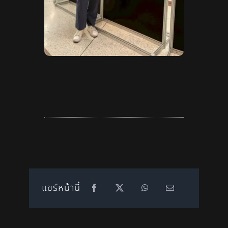
แชร์หน้านี้