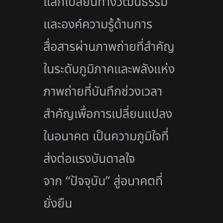
แลกเปลี่ยนทางวัฒนธรรม
และองค์ความรู้ด้านการ
สื่อสารผ่านภาพถ่ายที่สำคัญ
ในระดับภูมิภาคและพลังแห่ง
ภาพถ่ายที่บันทึกช่วงเวลา
สำคัญเพื่อการเปลี่ยนแปลง
ในอนาคต เป็นความภูมิใจที่
ส่งต่อแรงบันดาลใจ
จาก “ปัจจุบัน” สู่อนาคตที่
ยั่งยืน