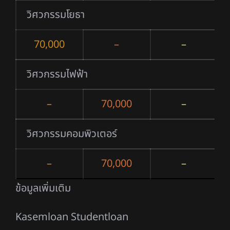
วิศวกรรมโยธา
70,000
–
–
วิศวกรรมไฟฟ้า
–
70,000
–
วิศวกรรมคอมพิวเตอร์
–
70,000
–
ข้อมูลเพิ่มเติม
Kasemloan Studentloan