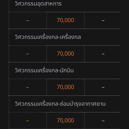
วิศวกรรมอุตสาหการ
–
70,000
–
วิศวกรรมเครื่องกล-เครื่องกล
–
70,000
–
วิศวกรรมเครื่องกล-นักบิน
–
70,000
–
วิศวกรรมเครื่องกล-ซ่อมบำรุงอากาศยาน
–
70,000
–