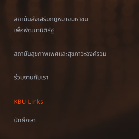
สถาบันส่งเสริมกฎหมายมหาชน
เพื่อพัฒนานิติรัฐ
สถาบันสุขภาพเพศและสุขภาวะองค์รวม
ร่วมงานกับเรา
KBU Links
นักศึกษา