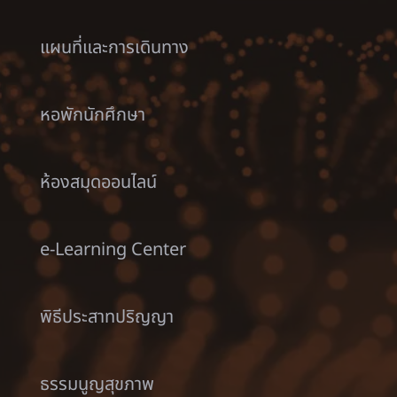
แผนที่และการเดินทาง
หอพักนักศึกษา
ห้องสมุดออนไลน์
e-Learning Center
พิธีประสาทปริญญา
ธรรมนูญสุขภาพ