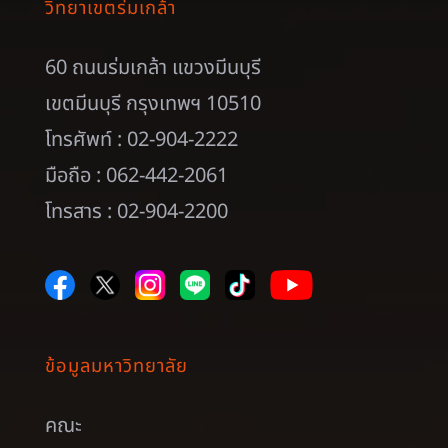
วิทยาเขตร่มเกล้า
60 ถนนร่มเกล้า แขวงมีนบุรี
เขตมีนบุรี กรุงเทพฯ 10510
โทรศัพท์ : 02-904-2222
มือถือ : 062-442-2061
โทรสาร : 02-904-2200
ข้อมูลมหาวิทยาลัย
คณะ