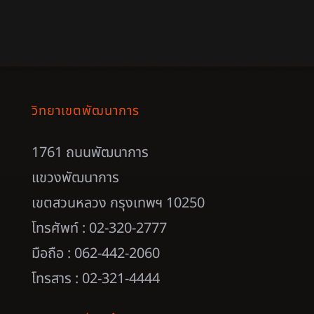
วิทยาเขตพัฒนาการ
1761 ถนนพัฒนาการ
แขวงพัฒนาการ
เขตสวนหลวง กรุงเทพฯ 10250
โทรศัพท์ : 02-320-2777
มือถือ : 062-442-2060
โทรสาร : 02-321-4444