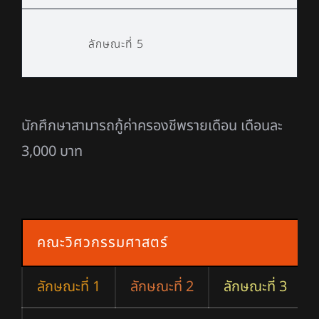
ลักษณะที่ 5
นักศึกษาสามารถกู้ค่าครองชีพรายเดือน เดือนละ
3,000 บาท
คณะวิศวกรรมศาสตร์
ลักษณะที่ 1
ลักษณะที่ 2
ลักษณะที่ 3