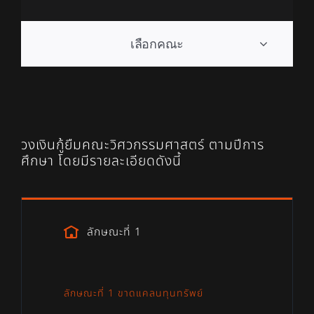
เลือกคณะ
วงเงินกู้ยืมคณะวิศวกรรมศาสตร์ ตามปีการ
ศึกษา โดยมีรายละเอียดดังนี้
ลักษณะที่ 1
ลักษณะที่ 1 ขาดแคลนทุนทรัพย์