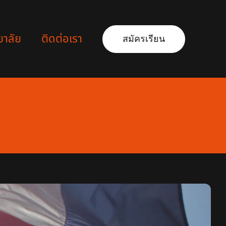
ยาลัย
ติดต่อเรา
สมัครเรียน